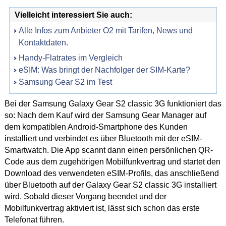
Vielleicht interessiert Sie auch:
Alle Infos zum Anbieter O2 mit Tarifen, News und
Kontaktdaten.
Handy-Flatrates im Vergleich
eSIM: Was bringt der Nachfolger der SIM-Karte?
Samsung Gear S2 im Test
Bei der Samsung Galaxy Gear S2 classic 3G funktioniert das
so: Nach dem Kauf wird der Samsung Gear Manager auf
dem kompatiblen Android-Smartphone des Kunden
installiert und verbindet es über Bluetooth mit der eSIM-
Smartwatch. Die App scannt dann einen persönlichen QR-
Code aus dem zugehörigen Mobilfunkvertrag und startet den
Download des verwendeten eSIM-Profils, das anschließend
über Bluetooth auf der Galaxy Gear S2 classic 3G installiert
wird. Sobald dieser Vorgang beendet und der
Mobilfunkvertrag aktiviert ist, lässt sich schon das erste
Telefonat führen.