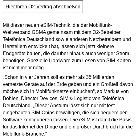
Hier Ihren O2-Vertrag abschließen
Mit dieser neuen eSIM-Technik, die der Mobilfunk-
Weltverband GSMA gemeinsam mit dem O2-Betreiber
Telefónica Deutschland sowie anderen Netzbetreibern und
Herstellern entwickelt hat, lassen sich jetzt kleinere
Endgeräte bauen, die darüber hinaus auch weniger Strom
benötigen. Spezielle Hardware zum Lesen von SIM-Karten
ist nicht mehr nötig.
„Schon in vier Jahren soll es mehr als 35 Milliarden
vernetzte Geräte auf der Erde geben und ein Großteil davon
möchte sich in Mobilfunknetze einbuchen“, so Markus von
Böhlen, Director Devices, SIM & Logistic von Telefónica
Deutschland. „Dieser Ansturm lässt sich nur mit fest
eingebauten SIM-Chips bewältigen, die sich bequem per
Software konfigurieren lassen. Die eSIM ist damit die Basis
für das Internet der Dinge und ein großer Durchbruch für die
Mobilfunk-Branche.“