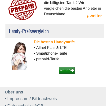
die billigsten Tarife? Wir
vergleichen die besten Anbieter in
Deutschland.
weiter
Handy-Preisvergleich
Die besten Handytarife
• Allnet-Flats & LTE
• Smartphone-Tarife
• prepaid-Tarife
weiter
Über uns
• Impressum / Bildnachweis
• Datenschutz / AGB