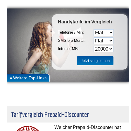
Handytarife
im Vergleich
Telefonie / Min:
SMS pro Monat:
Internet MB:
Tarifvergleich Prepaid-Discounter
Welcher Prepaid-Discounter hat