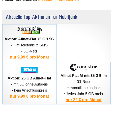
Aktuelle Top-Aktionen für Mobilfunk
Aktion: Allnet-Flat 75 GB 5G
• Flat Telefonie & SMS
• 5G-Netz
nur 9,99 € pro Monat
Allnet-Flat M mit 35 GB im
Aktion: 25 GB Allnet-Flat
D1-Netz
• mit 5G ohne Aufpreis
• monatlich kündbar
• kein Anschlusspreis
• Jedes Jahr 5 GB mehr
nur 9,99 € pro Monat
nur 22 € pro Monat