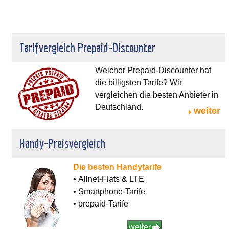
Tarifvergleich Prepaid-Discounter
Welcher Prepaid-Discounter hat
die billigsten Tarife? Wir
vergleichen die besten Anbieter in
Deutschland.
weiter
Handy-Preisvergleich
Die besten Handytarife
• Allnet-Flats & LTE
• Smartphone-Tarife
• prepaid-Tarife
weiter