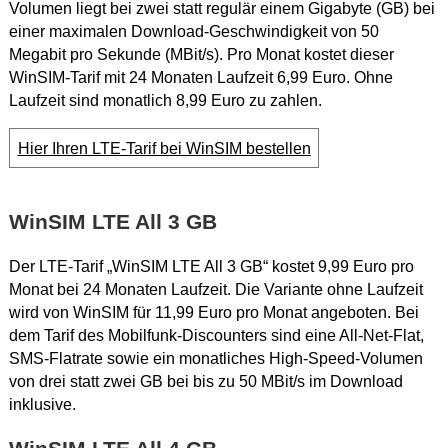
Volumen liegt bei zwei statt regulär einem Gigabyte (GB) bei
einer maximalen Download-Geschwindigkeit von 50
Megabit pro Sekunde (MBit/s). Pro Monat kostet dieser
WinSIM-Tarif mit 24 Monaten Laufzeit 6,99 Euro. Ohne
Laufzeit sind monatlich 8,99 Euro zu zahlen.
Hier Ihren LTE-Tarif bei WinSIM bestellen
WinSIM LTE All 3 GB
Der LTE-Tarif „WinSIM LTE All 3 GB“ kostet 9,99 Euro pro
Monat bei 24 Monaten Laufzeit. Die Variante ohne Laufzeit
wird von WinSIM für 11,99 Euro pro Monat angeboten. Bei
dem Tarif des Mobilfunk-Discounters sind eine All-Net-Flat,
SMS-Flatrate sowie ein monatliches High-Speed-Volumen
von drei statt zwei GB bei bis zu 50 MBit/s im Download
inklusive.