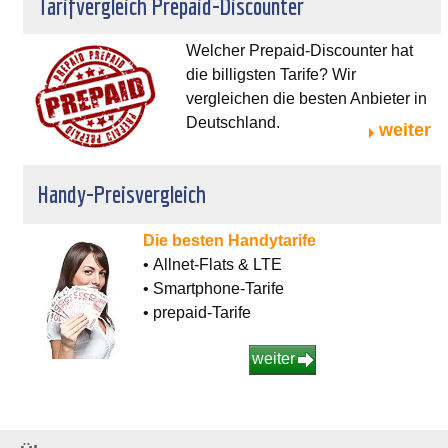
Tarifvergleich Prepaid-Discounter
Welcher Prepaid-Discounter hat
die billigsten Tarife? Wir
vergleichen die besten Anbieter in
Deutschland.
weiter
Handy-Preisvergleich
Die besten Handytarife
• Allnet-Flats & LTE
• Smartphone-Tarife
• prepaid-Tarife
weiter