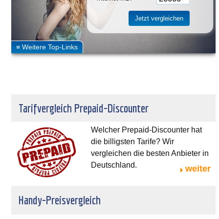
Tarifvergleich Prepaid-Discounter
Welcher Prepaid-Discounter hat
die billigsten Tarife? Wir
vergleichen die besten Anbieter in
Deutschland.
weiter
Handy-Preisvergleich