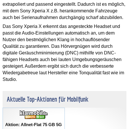
extrapoliert und passend eingestellt. Dadurch ist es möglich,
mit dem Sony Xperia X z.B. herankommende Fahrzeuge
auch bei Serienaufnahmen durchgängig scharf abzubilden.
Das Sony Xperia X erkennt das angesteckte Headset und
passt die Audio-Einstellungen automatisch an, um dem
Nutzer den bestmöglichen Klang in hochauflösender
Qualität zu garantieren. Das Hörvergnügen wird durch
digitale Geräuschminimierung (DNC) mithilfe von DNC-
fähigen Headsets auch bei lauten Umgebungsgeräuschen
gesteigert. Außerdem ergibt sich durch die verbesserte
Wiedergabetreue laut Hersteller eine Tonqualität fast wie im
Studio.
Aktuelle Top-Aktionen für Mobilfunk
Aktion: Allnet-Flat 75 GB 5G