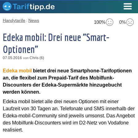
Handytarife
:
News
100%
0%
Edeka mobil: Drei neue "Smart-
Optionen"
07.05.2016
Chris (6)
von
Edeka mobil
bietet drei neue Smartphone-Tarifoptionen
an, die flexibel zum Prepaid-Tarif des Mobilfunk-
Discounters der Edeka-Supermärkte hinzugebucht
werden können.
Edeka mobil bietet alle drei neuen Optionen mit einer
Laufzeit von 30 Tagen an. Telefonate und SMS innerhalb der
Edeka-mobil-Community sind jeweils umsonst. Das Angebot
des Mobilfunk-Discounters wird im D2-Netz von Vodafone
realisiert.