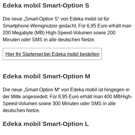
Edeka mobil Smart-Option S
Die neue „Smart-Option S“ von Edeka mobil ist für
Smartphone-Wenignutzer gedacht. Für 6,95 Euro erhält man
200 Megabyte (MB) High-Speed-Volumen sowie 200
Minuten oder SMS in alle deutschen Netze.
Hier Ihr Starterset bei Edeka mobil bestellen
Edeka mobil Smart-Option M
Die neue „Smart-Option M“ von Edeka mobil ist hingegen in
der Mitte angesiedelt. Für 8,95 Euro erhält man 400 MBHigh-
Speed-Volumen sowie 300 Minuten oder SMS in alle
deutschen Netze.
Edeka mobil Smart-Option L