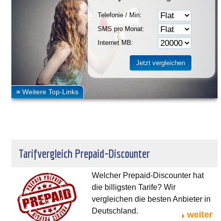
Telefonie / Min:
SMS pro Monat:
Internet MB:
Tarifvergleich Prepaid-Discounter
Welcher Prepaid-Discounter hat
die billigsten Tarife? Wir
vergleichen die besten Anbieter in
Deutschland.
weiter