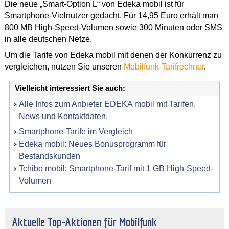
Die neue „Smart-Option L“ von Edeka mobil ist für
Smartphone-Vielnutzer gedacht. Für 14,95 Euro erhält man
800 MB High-Speed-Volumen sowie 300 Minuten oder SMS
in alle deutschen Netze.
Um die Tarife von Edeka mobil mit denen der Konkurrenz zu
vergleichen, nutzen Sie unseren
Mobilfunk-Tarifrechner
.
Vielleicht interessiert Sie auch:
Alle Infos zum Anbieter EDEKA mobil mit Tarifen,
News und Kontaktdaten.
Smartphone-Tarife im Vergleich
Edeka mobil: Neues Bonusprogramm für
Bestandskunden
Tchibo mobil: Smartphone-Tarif mit 1 GB High-Speed-
Volumen
Aktuelle Top-Aktionen für Mobilfunk