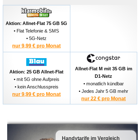
Aktion: Allnet-Flat 75 GB 5G
• Flat Telefonie & SMS
• 5G-Netz
nur 9,99 € pro Monat
Allnet-Flat M mit 35 GB im
Aktion: 25 GB Allnet-Flat
D1-Netz
• mit 5G ohne Aufpreis
• monatlich kündbar
• kein Anschlusspreis
• Jedes Jahr 5 GB mehr
nur 9,99 € pro Monat
nur 22 € pro Monat
Handytarife
im Vergleich