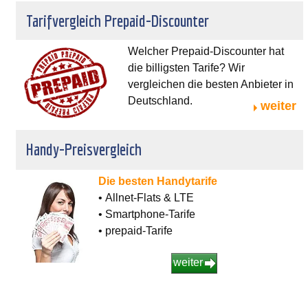
Tarifvergleich Prepaid-Discounter
Welcher Prepaid-Discounter hat
die billigsten Tarife? Wir
vergleichen die besten Anbieter in
Deutschland.
weiter
Handy-Preisvergleich
Die besten Handytarife
• Allnet-Flats & LTE
• Smartphone-Tarife
• prepaid-Tarife
weiter