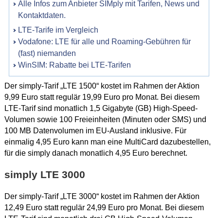
Alle Infos zum Anbieter SIMply mit Tarifen, News und
Kontaktdaten.
LTE-Tarife im Vergleich
Vodafone: LTE für alle und Roaming-Gebühren für
(fast) niemanden
WinSIM: Rabatte bei LTE-Tarifen
Der simply-Tarif „LTE 1500“ kostet im Rahmen der Aktion
9,99 Euro statt regulär 19,99 Euro pro Monat. Bei diesem
LTE-Tarif sind monatlich 1,5 Gigabyte (GB) High-Speed-
Volumen sowie 100 Freieinheiten (Minuten oder SMS) und
100 MB Datenvolumen im EU-Ausland inklusive. Für
einmalig 4,95 Euro kann man eine MultiCard dazubestellen,
für die simply danach monatlich 4,95 Euro berechnet.
simply LTE 3000
Der simply-Tarif „LTE 3000“ kostet im Rahmen der Aktion
12,49 Euro statt regulär 24,99 Euro pro Monat. Bei diesem