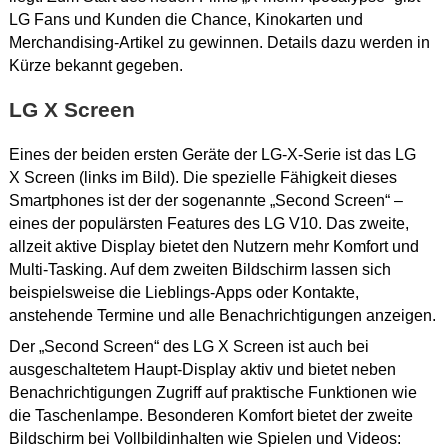
LG Fans und Kunden die Chance, Kinokarten und
Merchandising-Artikel zu gewinnen. Details dazu werden in
Kürze bekannt gegeben.
LG X Screen
Eines der beiden ersten Geräte der LG-X-Serie ist das LG
X Screen (links im Bild). Die spezielle Fähigkeit dieses
Smartphones ist der der sogenannte „Second Screen“ –
eines der populärsten Features des LG V10. Das zweite,
allzeit aktive Display bietet den Nutzern mehr Komfort und
Multi-Tasking. Auf dem zweiten Bildschirm lassen sich
beispielsweise die Lieblings-Apps oder Kontakte,
anstehende Termine und alle Benachrichtigungen anzeigen.
Der „Second Screen“ des LG X Screen ist auch bei
ausgeschaltetem Haupt-Display aktiv und bietet neben
Benachrichtigungen Zugriff auf praktische Funktionen wie
die Taschenlampe. Besonderen Komfort bietet der zweite
Bildschirm bei Vollbildinhalten wie Spielen und Videos: