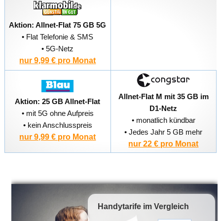
Aktion: Allnet-Flat 75 GB 5G
• Flat Telefonie & SMS
• 5G-Netz
nur 9,99 € pro Monat
Allnet-Flat M mit 35 GB im
Aktion: 25 GB Allnet-Flat
D1-Netz
• mit 5G ohne Aufpreis
• monatlich kündbar
• kein Anschlusspreis
• Jedes Jahr 5 GB mehr
nur 9,99 € pro Monat
nur 22 € pro Monat
Handytarife
im Vergleich