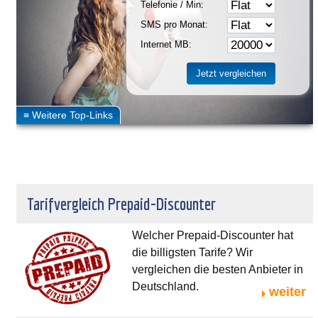
Telefonie / Min:
SMS pro Monat:
Internet MB:
Tarifvergleich Prepaid-Discounter
Welcher Prepaid-Discounter hat
die billigsten Tarife? Wir
vergleichen die besten Anbieter in
Deutschland.
weiter