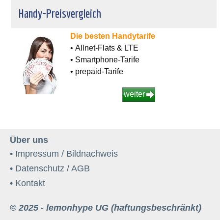
Handy-Preisvergleich
Die besten Handytarife
• Allnet-Flats & LTE
• Smartphone-Tarife
• prepaid-Tarife
weiter
Über uns
• Impressum / Bildnachweis
• Datenschutz / AGB
• Kontakt
© 2025 - lemonhype UG (haftungsbeschränkt)