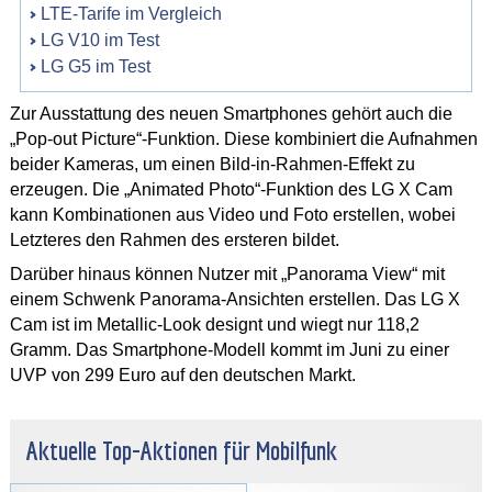
LTE-Tarife im Vergleich
LG V10 im Test
LG G5 im Test
Zur Ausstattung des neuen Smartphones gehört auch die
„Pop-out Picture“-Funktion. Diese kombiniert die Aufnahmen
beider Kameras, um einen Bild-in-Rahmen-Effekt zu
erzeugen. Die „Animated Photo“-Funktion des LG X Cam
kann Kombinationen aus Video und Foto erstellen, wobei
Letzteres den Rahmen des ersteren bildet.
Darüber hinaus können Nutzer mit „Panorama View“ mit
einem Schwenk Panorama-Ansichten erstellen. Das LG X
Cam ist im Metallic-Look designt und wiegt nur 118,2
Gramm. Das Smartphone-Modell kommt im Juni zu einer
UVP von 299 Euro auf den deutschen Markt.
Aktuelle Top-Aktionen für Mobilfunk