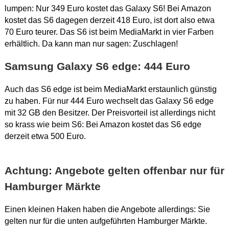
lumpen: Nur 349 Euro kostet das Galaxy S6! Bei Amazon
kostet das S6 dagegen derzeit 418 Euro, ist dort also etwa
70 Euro teurer. Das S6 ist beim MediaMarkt in vier Farben
erhältlich. Da kann man nur sagen: Zuschlagen!
Samsung Galaxy S6 edge: 444 Euro
Auch das S6 edge ist beim MediaMarkt erstaunlich günstig
zu haben. Für nur 444 Euro wechselt das Galaxy S6 edge
mit 32 GB den Besitzer. Der Preisvorteil ist allerdings nicht
so krass wie beim S6: Bei Amazon kostet das S6 edge
derzeit etwa 500 Euro.
Achtung: Angebote gelten offenbar nur für
Hamburger Märkte
Einen kleinen Haken haben die Angebote allerdings: Sie
gelten nur für die unten aufgeführten Hamburger Märkte.