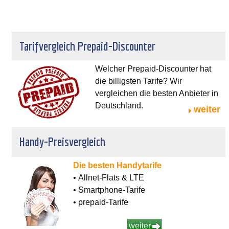
Tarifvergleich Prepaid-Discounter
Welcher Prepaid-Discounter hat
die billigsten Tarife? Wir
vergleichen die besten Anbieter in
Deutschland.
weiter
Handy-Preisvergleich
Die besten Handytarife
• Allnet-Flats & LTE
• Smartphone-Tarife
• prepaid-Tarife
weiter