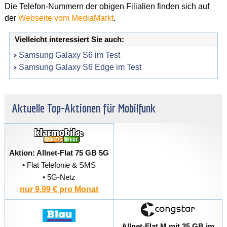
Die Telefon-Nummern der obigen Filialien finden sich auf
der
Webseite vom MediaMarkt
.
Vielleicht interessiert Sie auch:
Samsung Galaxy S6 im Test
Samsung Galaxy S6 Edge im Test
Aktuelle Top-Aktionen für Mobilfunk
Aktion: Allnet-Flat 75 GB 5G
• Flat Telefonie & SMS
• 5G-Netz
nur 9,99 € pro Monat
Allnet-Flat M mit 35 GB im