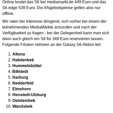
Online kostet das S6 bei mediamarkt.de 449 Euro und das
S6 edge 539 Euro. Die ANgebotspreise gelten also nur
offline.
Wir raten bei Interesse dringend, sich vorher bei einem der
teilnehmenden MediaMärkte anzurufen und nach der
Verfügbarkeit zu fragen - bei der Gelegenheit kann man sich
dann auch gleich ein S6 für 349 Euro reservieren lassen.
Folgende Filialen nehmen an der Galaxy S6-Aktion teil:
Altona
Halstenbek
Hummelsbüttel
Billstedt
Harburg
Nedderfeld
Elmshorn
Henstedt-Ulzburg
Oststeinbek
Wandsbek