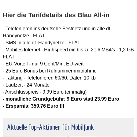
Hier die Tarifdetails des Blau All-in
- Telefonieren ins deutsche Festnetz und in alle dt.
Handynetze - FLAT
- SMS in alle dt. Handynetze - FLAT
- Mobiles Internet - Highspeed mit bis zu 21,6,MBit/s - 1,2 GB
FLAT
- EU-Vorteil - nur 9 Cent/Min. EU-weit
- 25 Euro Bonus bei Rufnummernmitnahme
- Taktung - Telefonieren 60/60, Daten 10 kb
- Laufzeit - 24 Monate
- Anschlusspreis - 9,99 Euro (einmalig)
- monatliche Grundgebühr: 9 Euro statt 23,99 Euro
- Ersparnis: 359,76 Euro !!!
Aktuelle Top-Aktionen für Mobilfunk