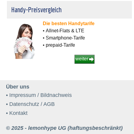
Handy-Preisvergleich
Die besten Handytarife
• Allnet-Flats & LTE
• Smartphone-Tarife
• prepaid-Tarife
weiter
Über uns
• Impressum / Bildnachweis
• Datenschutz / AGB
• Kontakt
© 2025 - lemonhype UG (haftungsbeschränkt)