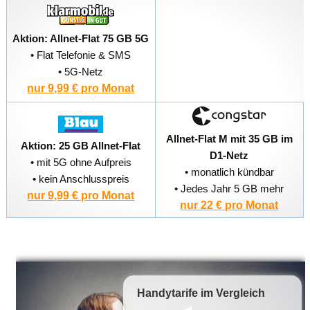
Aktion: Allnet-Flat 75 GB 5G
• Flat Telefonie & SMS
• 5G-Netz
nur 9,99 € pro Monat
Allnet-Flat M mit 35 GB im
Aktion: 25 GB Allnet-Flat
D1-Netz
• mit 5G ohne Aufpreis
• monatlich kündbar
• kein Anschlusspreis
• Jedes Jahr 5 GB mehr
nur 9,99 € pro Monat
nur 22 € pro Monat
Handytarife
im Vergleich