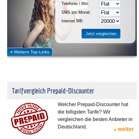
Telefonie / Min:
SMS pro Monat:
Internet MB:
Tarifvergleich Prepaid-Discounter
Welcher Prepaid-Discounter hat
die billigsten Tarife? Wir
vergleichen die besten Anbieter in
Deutschland.
weiter