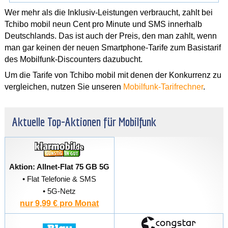
Wer mehr als die Inklusiv-Leistungen verbraucht, zahlt bei
Tchibo mobil neun Cent pro Minute und SMS innerhalb
Deutschlands. Das ist auch der Preis, den man zahlt, wenn
man gar keinen der neuen Smartphone-Tarife zum Basistarif
des Mobilfunk-Discounters dazubucht.
Um die Tarife von Tchibo mobil mit denen der Konkurrenz zu
vergleichen, nutzen Sie unseren
Mobilfunk-Tarifrechner
.
Aktuelle Top-Aktionen für Mobilfunk
Aktion: Allnet-Flat 75 GB 5G
• Flat Telefonie & SMS
• 5G-Netz
nur 9,99 € pro Monat