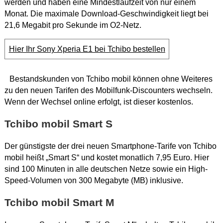
werden und haben eine Mindestlaufzeit von nur einem
Monat. Die maximale Download-Geschwindigkeit liegt bei
21,6 Megabit pro Sekunde im O2-Netz.
Hier Ihr Sony Xperia E1 bei Tchibo bestellen
Bestandskunden von Tchibo mobil können ohne Weiteres
zu den neuen Tarifen des Mobilfunk-Discounters wechseln.
Wenn der Wechsel online erfolgt, ist dieser kostenlos.
Tchibo mobil Smart S
Der günstigste der drei neuen Smartphone-Tarife von Tchibo
mobil heißt „Smart S“ und kostet monatlich 7,95 Euro. Hier
sind 100 Minuten in alle deutschen Netze sowie ein High-
Speed-Volumen von 300 Megabyte (MB) inklusive.
Tchibo mobil Smart M