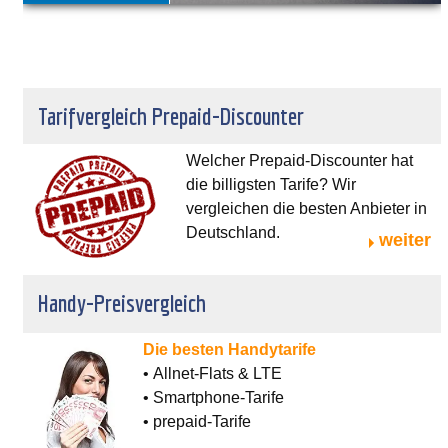
Tarifvergleich Prepaid-Discounter
Welcher Prepaid-Discounter hat
die billigsten Tarife? Wir
vergleichen die besten Anbieter in
Deutschland.
weiter
Handy-Preisvergleich
Die besten Handytarife
• Allnet-Flats & LTE
• Smartphone-Tarife
• prepaid-Tarife