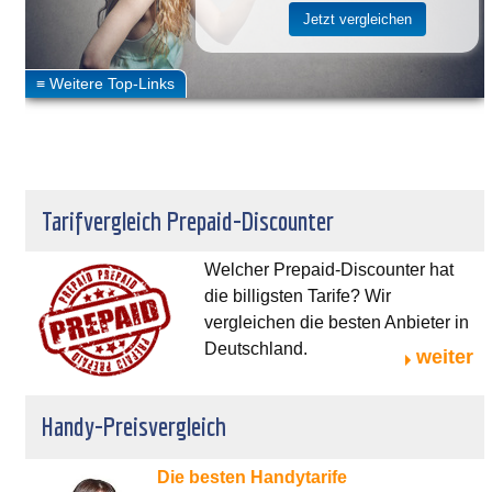
Tarifvergleich Prepaid-Discounter
Welcher Prepaid-Discounter hat
die billigsten Tarife? Wir
vergleichen die besten Anbieter in
Deutschland.
weiter
Handy-Preisvergleich
Die besten Handytarife