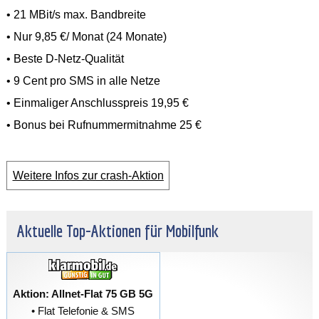
• 21 MBit/s max. Bandbreite
• Nur 9,85 €/ Monat (24 Monate)
• Beste D-Netz-Qualität
• 9 Cent pro SMS in alle Netze
• Einmaliger Anschlusspreis 19,95 €
• Bonus bei Rufnummermitnahme 25 €
Weitere Infos zur crash-Aktion
Aktuelle Top-Aktionen für Mobilfunk
Aktion: Allnet-Flat 75 GB 5G
• Flat Telefonie & SMS