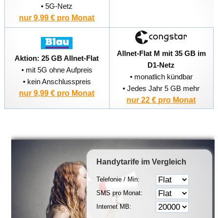
• 5G-Netz
nur 9,99 € pro Monat
Allnet-Flat M mit 35 GB im
Aktion: 25 GB Allnet-Flat
D1-Netz
• mit 5G ohne Aufpreis
• monatlich kündbar
• kein Anschlusspreis
• Jedes Jahr 5 GB mehr
nur 9,99 € pro Monat
nur 22 € pro Monat
Handytarife
im Vergleich
Telefonie / Min:
SMS pro Monat:
Internet MB: