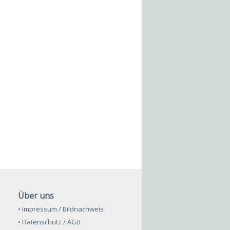
Über uns
• Impressum / Bildnachweis
• Datenschutz / AGB