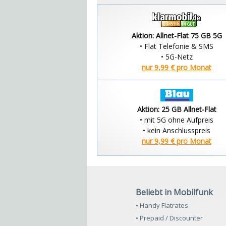
Aktion: Allnet-Flat 75 GB 5G
• Flat Telefonie & SMS
• 5G-Netz
nur 9,99 € pro Monat
Aktion: 25 GB Allnet-Flat
• mit 5G ohne Aufpreis
• kein Anschlusspreis
nur 9,99 € pro Monat
Beliebt in Mobilfunk
• Handy Flatrates
• Prepaid / Discounter