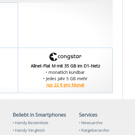
Allnet-Flat M mit 35 GB im D1-Netz
• monatlich kündbar
• Jedes Jahr 5 GB mehr
nur 22 € pro Monat
Beliebt in Smartphones
Services
• Handy Bestenliste
• Newsarchiv
• Handy Vergleich
• Ratgeberarchiv