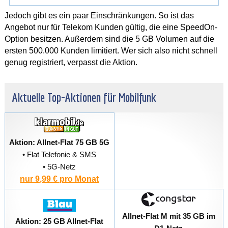
Jedoch gibt es ein paar Einschränkungen. So ist das
Angebot nur für Telekom Kunden gültig, die eine SpeedOn-
Option besitzen. Außerdem sind die 5 GB Volumen auf die
ersten 500.000 Kunden limitiert. Wer sich also nicht schnell
genug registriert, verpasst die Aktion.
Aktuelle Top-Aktionen für Mobilfunk
Aktion: Allnet-Flat 75 GB 5G
• Flat Telefonie & SMS
• 5G-Netz
nur 9,99 € pro Monat
Allnet-Flat M mit 35 GB im
Aktion: 25 GB Allnet-Flat