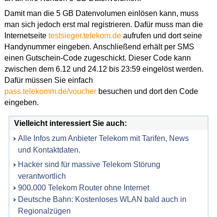
Damit man die 5 GB Datenvolumen einlösen kann, muss
man sich jedoch erst mal registrieren. Dafür muss man die
Internetseite
testsieger.telekom.de
aufrufen und dort seine
Handynummer eingeben. Anschließend erhält per SMS
einen Gutschein-Code zugeschickt. Dieser Code kann
zwischen dem 6.12 und 24.12 bis 23:59 eingelöst werden.
Dafür müssen Sie einfach
pass.telekomm.de/voucher
besuchen und dort den Code
eingeben.
Vielleicht interessiert Sie auch:
Alle Infos zum Anbieter Telekom mit Tarifen, News
und Kontaktdaten.
Hacker sind für massive Telekom Störung
verantwortlich
900.000 Telekom Router ohne Internet
Deutsche Bahn: Kostenloses WLAN bald auch in
Regionalzügen