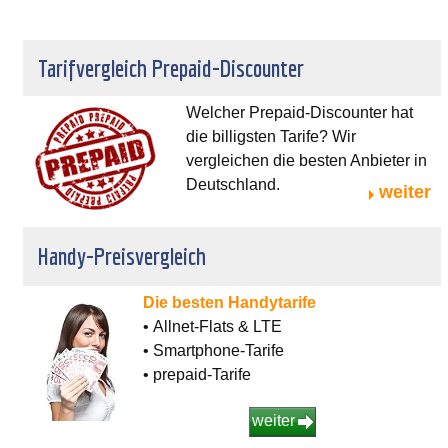
Tarifvergleich Prepaid-Discounter
Welcher Prepaid-Discounter hat
die billigsten Tarife? Wir
vergleichen die besten Anbieter in
Deutschland.
weiter
Handy-Preisvergleich
Die besten Handytarife
• Allnet-Flats & LTE
• Smartphone-Tarife
• prepaid-Tarife
weiter