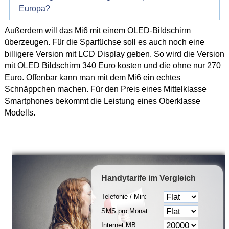
Europa?
Außerdem will das Mi6 mit einem OLED-Bildschirm
überzeugen. Für die Sparfüchse soll es auch noch eine
billigere Version mit LCD Display geben. So wird die Version
mit OLED Bildschirm 340 Euro kosten und die ohne nur 270
Euro. Offenbar kann man mit dem Mi6 ein echtes
Schnäppchen machen. Für den Preis eines Mittelklasse
Smartphones bekommt die Leistung eines Oberklasse
Modells.
Handytarife
im Vergleich
Telefonie / Min:
SMS pro Monat:
Internet MB: