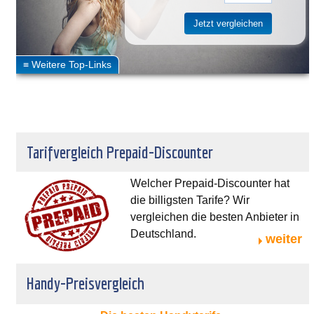
Tarifvergleich Prepaid-Discounter
Welcher Prepaid-Discounter hat
die billigsten Tarife? Wir
vergleichen die besten Anbieter in
Deutschland.
weiter
Handy-Preisvergleich