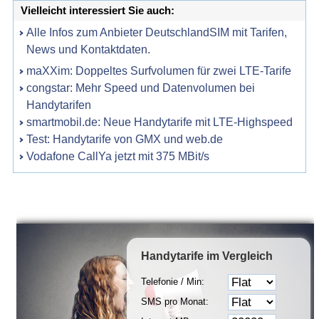
Vielleicht interessiert Sie auch:
Alle Infos zum Anbieter DeutschlandSIM mit Tarifen,
News und Kontaktdaten.
maXXim: Doppeltes Surfvolumen für zwei LTE-Tarife
congstar: Mehr Speed und Datenvolumen bei
Handytarifen
smartmobil.de: Neue Handytarife mit LTE-Highspeed
Test: Handytarife von GMX und web.de
Vodafone CallYa jetzt mit 375 MBit/s
Handytarife
im Vergleich
Telefonie / Min:
SMS pro Monat: