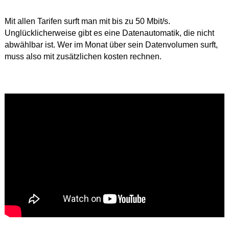
Mit allen Tarifen surft man mit bis zu 50 Mbit/s.
Unglücklicherweise gibt es eine Datenautomatik, die nicht
abwählbar ist. Wer im Monat über sein Datenvolumen surft,
muss also mit zusätzlichen kosten rechnen.