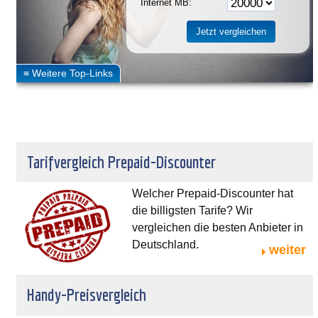
Internet MB:
Tarifvergleich Prepaid-Discounter
Welcher Prepaid-Discounter hat
die billigsten Tarife? Wir
vergleichen die besten Anbieter in
Deutschland.
weiter
Handy-Preisvergleich