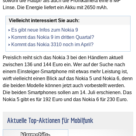
sowohl die Haupt- als auch die Frontkamera eine 8 MP
Linse. Die Energie liefert ein Akku mit 2650 mAh.
Vielleicht interessiert Sie auch:
Es gibt neue Infos zum Nokia 9
Kommt das Nokia 9 im dritten Quartal?
Kommt das Nokia 3310 noch im April?
Preislich reiht sich das Nokia 3 bei den Händlern aktuell
zwischen 136 und 144 Euro ein. Wer auf der Suche nach
einem Einsteiger-Smartphone mit etwas mehr Leistung ist,
wirft vielleicht einen Blick auf das Nokia 5 und Nokia 6, denn
die beiden Modelle können jetzt auch vorbestellt werden.
Die beiden Smartphones sollen am 14. Juli erschienen. Das
Nokia 5 gibt es für 192 Euro und das Nokia 6 für 230 Euro.
Aktuelle Top-Aktionen für Mobilfunk