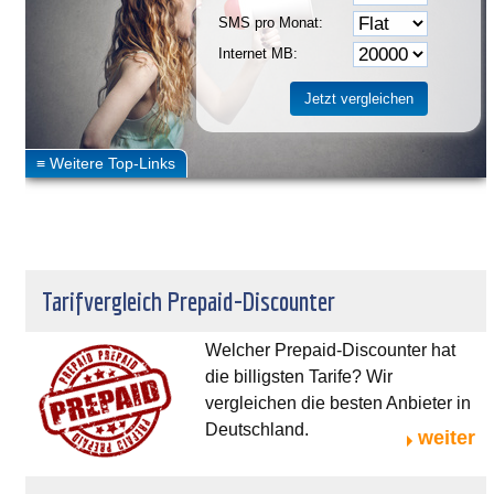
SMS pro Monat:
Internet MB:
Tarifvergleich Prepaid-Discounter
Welcher Prepaid-Discounter hat
die billigsten Tarife? Wir
vergleichen die besten Anbieter in
Deutschland.
weiter