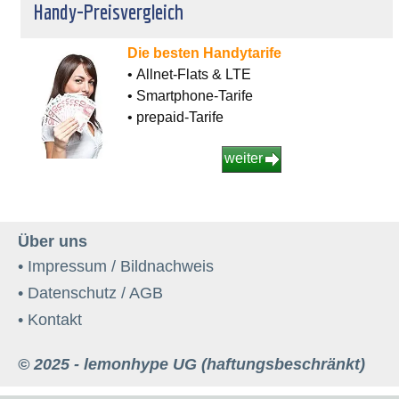
Handy-Preisvergleich
Die besten Handytarife
• Allnet-Flats & LTE
• Smartphone-Tarife
• prepaid-Tarife
weiter
Über uns
• Impressum / Bildnachweis
• Datenschutz / AGB
• Kontakt
© 2025 - lemonhype UG (haftungsbeschränkt)