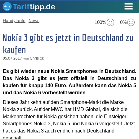
Handytarife
:
News
100%
0%
Nokia 3 gibt es jetzt in Deutschland zu
kaufen
05.07.2017
Chris (3)
von
Es gibt wieder neue Nokia Smartphones in Deutschland.
Das Nokia 3 gibt es jetzt offiziell in Deutschland zu
kaufen für knapp 140 Euro. Außerdem kann das Nokia 5
und das Nokia 6 vorbestellt werden.
Dieses Jahr kehrt auf den Smartphone-Markt die Marke
Nokia zurück. Auf der MWC hat HMD Global, die sich die
Markenrechten für Nokia gesichert haben, die Einsteiger-
Smartphones Nokia 3, Nokia 5 und Nokia 6 vorgestellt. Jetzt
hat es das Nokia 3 auch endlich nach Deutschland
geschafft.