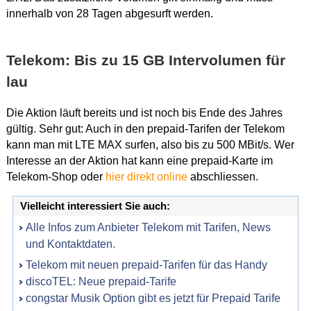
innerhalb von 28 Tagen abgesurft werden.
Telekom: Bis zu 15 GB Intervolumen für
lau
Die Aktion läuft bereits und ist noch bis Ende des Jahres
gültig. Sehr gut: Auch in den prepaid-Tarifen der Telekom
kann man mit LTE MAX surfen, also bis zu 500 MBit/s. Wer
Interesse an der Aktion hat kann eine prepaid-Karte im
Telekom-Shop oder
hier direkt online
abschliessen.
Vielleicht interessiert Sie auch:
Alle Infos zum Anbieter Telekom mit Tarifen, News
und Kontaktdaten.
Telekom mit neuen prepaid-Tarifen für das Handy
discoTEL: Neue prepaid-Tarife
congstar Musik Option gibt es jetzt für Prepaid Tarife