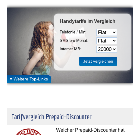
Handytarife
im Vergleich
Telefonie / Min:
SMS pro Monat:
Internet MB:
Tarifvergleich Prepaid-Discounter
Welcher Prepaid-Discounter hat