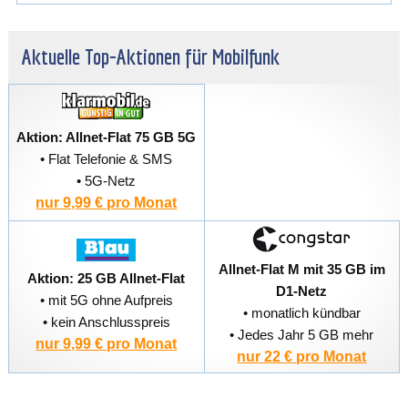
Aktuelle Top-Aktionen für Mobilfunk
Aktion: Allnet-Flat 75 GB 5G
• Flat Telefonie & SMS
• 5G-Netz
nur 9,99 € pro Monat
Allnet-Flat M mit 35 GB im
Aktion: 25 GB Allnet-Flat
D1-Netz
• mit 5G ohne Aufpreis
• monatlich kündbar
• kein Anschlusspreis
• Jedes Jahr 5 GB mehr
nur 9,99 € pro Monat
nur 22 € pro Monat