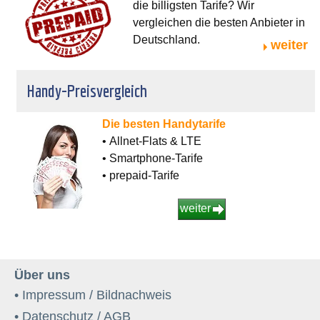
die billigsten Tarife? Wir
vergleichen die besten Anbieter in
Deutschland.
weiter
Handy-Preisvergleich
Die besten Handytarife
• Allnet-Flats & LTE
• Smartphone-Tarife
• prepaid-Tarife
weiter
Über uns
• Impressum / Bildnachweis
• Datenschutz / AGB