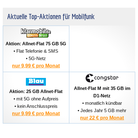
Aktuelle Top-Aktionen für Mobilfunk
Aktion: Allnet-Flat 75 GB 5G
• Flat Telefonie & SMS
• 5G-Netz
nur 9,99 € pro Monat
Allnet-Flat M mit 35 GB im
Aktion: 25 GB Allnet-Flat
D1-Netz
• mit 5G ohne Aufpreis
• monatlich kündbar
• kein Anschlusspreis
• Jedes Jahr 5 GB mehr
nur 9,99 € pro Monat
nur 22 € pro Monat