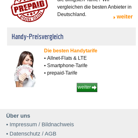
vergleichen die besten Anbieter in
Deutschland.
weiter
Handy-Preisvergleich
Die besten Handytarife
• Allnet-Flats & LTE
• Smartphone-Tarife
• prepaid-Tarife
weiter
Über uns
• Impressum / Bildnachweis
• Datenschutz / AGB