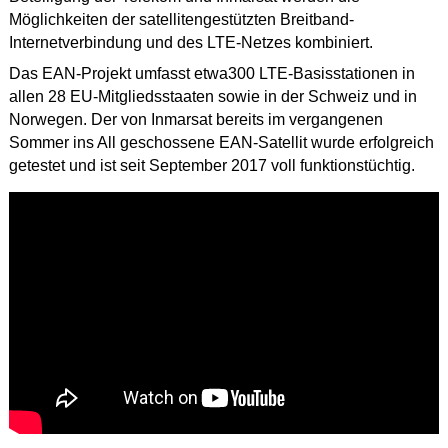
Möglichkeiten der satellitengestützten Breitband-
Internetverbindung und des LTE-Netzes kombiniert.
Das EAN-Projekt umfasst etwa300 LTE-Basisstationen in
allen 28 EU-Mitgliedsstaaten sowie in der Schweiz und in
Norwegen. Der von Inmarsat bereits im vergangenen
Sommer ins All geschossene EAN-Satellit wurde erfolgreich
getestet und ist seit September 2017 voll funktionstüchtig.