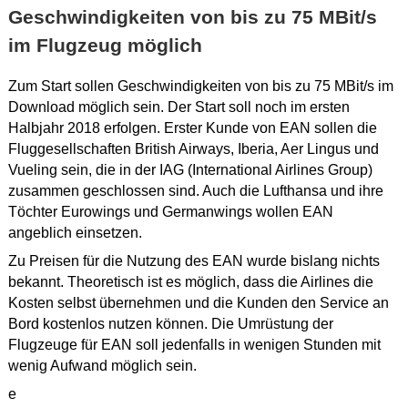
Geschwindigkeiten von bis zu 75 MBit/s
im Flugzeug möglich
Zum Start sollen Geschwindigkeiten von bis zu 75 MBit/s im
Download möglich sein. Der Start soll noch im ersten
Halbjahr 2018 erfolgen. Erster Kunde von EAN sollen die
Fluggesellschaften British Airways, Iberia, Aer Lingus und
Vueling sein, die in der IAG (International Airlines Group)
zusammen geschlossen sind. Auch die Lufthansa und ihre
Töchter Eurowings und Germanwings wollen EAN
angeblich einsetzen.
Zu Preisen für die Nutzung des EAN wurde bislang nichts
bekannt. Theoretisch ist es möglich, dass die Airlines die
Kosten selbst übernehmen und die Kunden den Service an
Bord kostenlos nutzen können. Die Umrüstung der
Flugzeuge für EAN soll jedenfalls in wenigen Stunden mit
wenig Aufwand möglich sein.
e