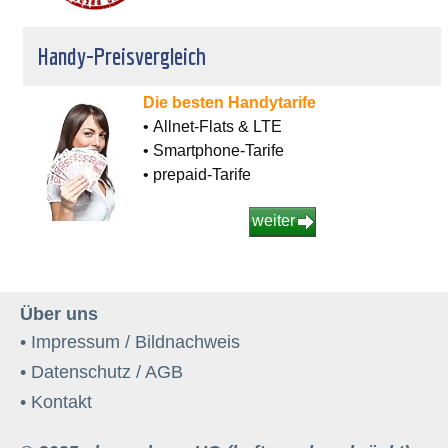
Handy-Preisvergleich
Die besten Handytarife
• Allnet-Flats & LTE
• Smartphone-Tarife
• prepaid-Tarife
weiter
Über uns
• Impressum / Bildnachweis
• Datenschutz / AGB
• Kontakt