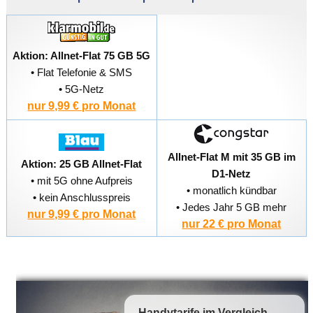
Aktion: Allnet-Flat 75 GB 5G
• Flat Telefonie & SMS
• 5G-Netz
nur 9,99 € pro Monat
Allnet-Flat M mit 35 GB im
Aktion: 25 GB Allnet-Flat
D1-Netz
• mit 5G ohne Aufpreis
• monatlich kündbar
• kein Anschlusspreis
• Jedes Jahr 5 GB mehr
nur 9,99 € pro Monat
nur 22 € pro Monat
Handytarife
im Vergleich