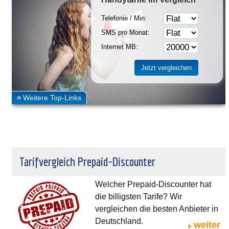
Telefonie / Min:
SMS pro Monat:
Internet MB:
Tarifvergleich Prepaid-Discounter
Welcher Prepaid-Discounter hat
die billigsten Tarife? Wir
vergleichen die besten Anbieter in
Deutschland.
weiter