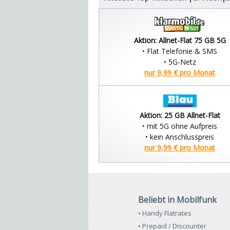
Aktion: Allnet-Flat 75 GB 5G
• Flat Telefonie & SMS
• 5G-Netz
nur 9,99 € pro Monat
Aktion: 25 GB Allnet-Flat
• mit 5G ohne Aufpreis
• kein Anschlusspreis
nur 9,99 € pro Monat
Beliebt in Mobilfunk
• Handy Flatrates
• Prepaid / Discounter