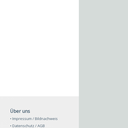
Über uns
• Impressum / Bildnachweis
• Datenschutz / AGB