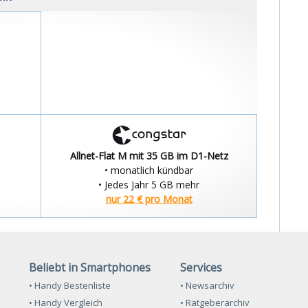
Allnet-Flat M mit 35 GB im D1-Netz
• monatlich kündbar
• Jedes Jahr 5 GB mehr
nur 22 € pro Monat
Beliebt in Smartphones
Services
• Handy Bestenliste
• Newsarchiv
• Handy Vergleich
• Ratgeberarchiv