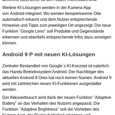
Weitere KI-Lösungen werden in der Kamera-App
von Android integriert. Wo werden beispielsweise Orte
automatisch erkannt und dem Nutzer entsprechende
Hinweise und Tipps zum jeweiligen Ort angezeigt. Die neue
Funktion "Google Lens" soll Produkte und Gegenstände
erkennen und ebenfalls entsprechende Infos dazu anzeigen
können.
Android 9 P mit neuen KI-Lösungen
Zentraler Bestandteil von Google´s KI-Konzept ist natürlich
das Handy-Betriebssystem Android. Der Nachfolger des
aktuellen Android 8 Oreo hat noch keinen Namen. Android 9
wird mit zahlreichen neuen KI-Funktionen ausgestattet
werden.
Der Akkuverbrauch wird dank der neuen Funktion "Adaptive
Battery" an das Verhalten des Nutzers angepasst. Die
Funktion "Adaptive Brightness" soll die Vorlieben des