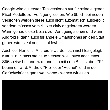
Google wird die ersten Testversionen nur für seine eigenen
Pixel-Modelle zur Verfügung stellen. Wie üblich bei neuen
Versionen werden diese auch nicht automatisch ausgerollt,
sondern müssen vom Nutzer aktiv angefordert werden.
Wann genau diese Beta`s zur Verfügung stehen und wann
Android P dann auch für andere Smartphones an den Start
gehen wird steht noch nicht fest.
Auch der Name für Android 9 wurde noch nicht festgelegt.
Klar ist nur, dass die neue Version wie üblich nach einer
Süßspeise benannt wird und nun mit dem Buchstaben "P"
beginnen wird. Android "Pie" oder "Peanut" sind in der
Gerüchteküche ganz weit vorne - warten wir es ab.