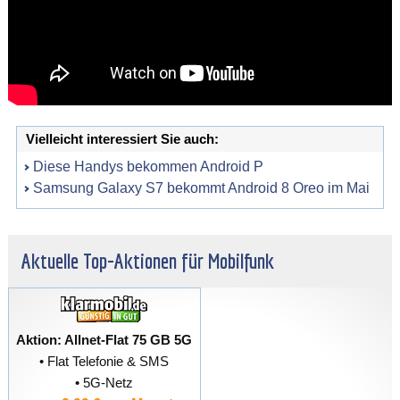
Vielleicht interessiert Sie auch:
Diese Handys bekommen Android P
Samsung Galaxy S7 bekommt Android 8 Oreo im Mai
Aktuelle Top-Aktionen für Mobilfunk
Aktion: Allnet-Flat 75 GB 5G
• Flat Telefonie & SMS
• 5G-Netz