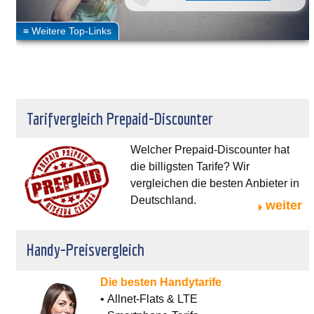
Tarifvergleich Prepaid-Discounter
Welcher Prepaid-Discounter hat
die billigsten Tarife? Wir
vergleichen die besten Anbieter in
Deutschland.
weiter
Handy-Preisvergleich
Die besten Handytarife
• Allnet-Flats & LTE