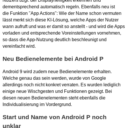
Nutzers bzgl. der Displayhelligkeit erkennen und
dementsprechend automatisch regeln. Ebenfalls neu ist
die Funktion "App Actions": Wie der Name schon vermuten
lässt merkt sich diese KI-Lösung, welche Apps der Nutzer
wann aufruft und was er damit so anstellt - und wird die Apps
vorladen und entsprechende Voreinstellungen vornehmen,
so dass die App-Nutzung deutlich beschleunigt und
vereinfacht wird.
Neu Bedienelemente bei Android P
Android 9 wird zudem neue Bedienelemente erhalten.
Welche genau das sein werden, wurde von Google
allerdings noch nicht konkret verraten. Es wurden lediglich
einige neue Wischgesten und Funktionen gezeigt. Bei
diesen neuen Bedienelementen steht ebenfalls die
Individualisierung im Vordergrund.
Start und Name von Android P noch
unklar