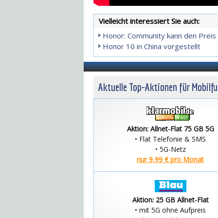
Vielleicht interessiert Sie auch:
Honor: Community kann den Preis
Honor 10 in China vorgestellt
Aktuelle Top-Aktionen für Mobilf
Aktion: Allnet-Flat 75 GB 5G
• Flat Telefonie & SMS
• 5G-Netz
nur 9,99 € pro Monat
Aktion: 25 GB Allnet-Flat
• mit 5G ohne Aufpreis