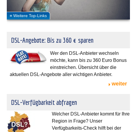
DSL-Angebote: Bis zu 360 € sparen
Wer den DSL-Anbieter wechseln
möchte, kann bis zu 360 Euro Bonus
einstreichen. Übersicht über die
aktuellen DSL-Angebote aller wichtigen Anbieter.
weiter
DSL-Verfügbarkeit abfragen
Welcher DSL-Anbieter kommt für Ihre
Region in Frage? Unser
Verfügbarkeits-Check hilft bei der