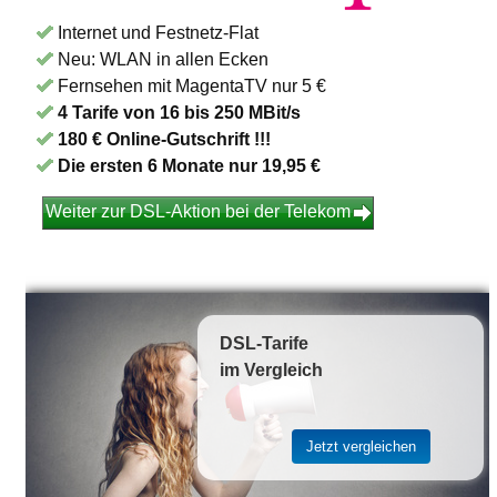
Internet und Festnetz-Flat
Neu: WLAN in allen Ecken
Fernsehen mit MagentaTV nur 5 €
4 Tarife von 16 bis 250 MBit/s
180 € Online-Gutschrift !!!
Die ersten 6 Monate nur 19,95 €
Weiter zur DSL-Aktion bei der Telekom
DSL-Tarife
im Vergleich