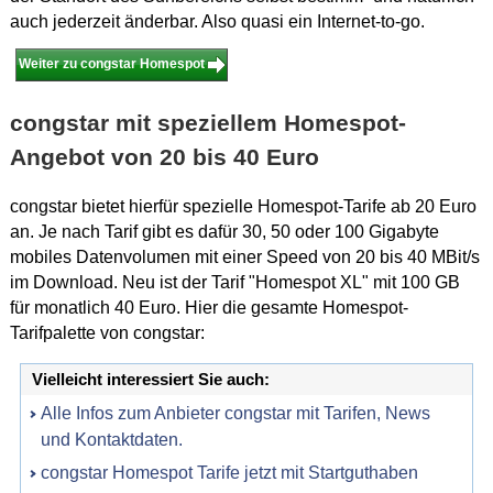
auch jederzeit änderbar. Also quasi ein Internet-to-go.
Weiter zu congstar Homespot
congstar mit speziellem Homespot-
Angebot von 20 bis 40 Euro
congstar bietet hierfür spezielle Homespot-Tarife ab 20 Euro
an. Je nach Tarif gibt es dafür 30, 50 oder 100 Gigabyte
mobiles Datenvolumen mit einer Speed von 20 bis 40 MBit/s
im Download. Neu ist der Tarif "Homespot XL" mit 100 GB
für monatlich 40 Euro. Hier die gesamte Homespot-
Tarifpalette von congstar:
Vielleicht interessiert Sie auch:
Alle Infos zum Anbieter congstar mit Tarifen, News
und Kontaktdaten.
congstar Homespot Tarife jetzt mit Startguthaben