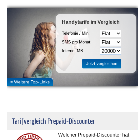
Handytarife
im Vergleich
Telefonie / Min:
SMS pro Monat:
Internet MB:
Tarifvergleich Prepaid-Discounter
Welcher Prepaid-Discounter hat