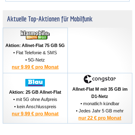
Aktuelle Top-Aktionen für Mobilfunk
Aktion: Allnet-Flat 75 GB 5G
• Flat Telefonie & SMS
• 5G-Netz
nur 9,99 € pro Monat
Allnet-Flat M mit 35 GB im
Aktion: 25 GB Allnet-Flat
D1-Netz
• mit 5G ohne Aufpreis
• monatlich kündbar
• kein Anschlusspreis
• Jedes Jahr 5 GB mehr
nur 9,99 € pro Monat
nur 22 € pro Monat