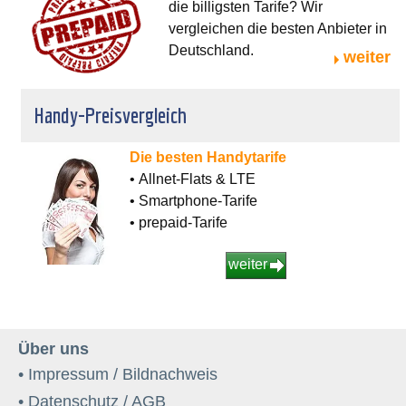
die billigsten Tarife? Wir
vergleichen die besten Anbieter in
Deutschland.
weiter
Handy-Preisvergleich
Die besten Handytarife
• Allnet-Flats & LTE
• Smartphone-Tarife
• prepaid-Tarife
weiter
Über uns
• Impressum / Bildnachweis
• Datenschutz / AGB