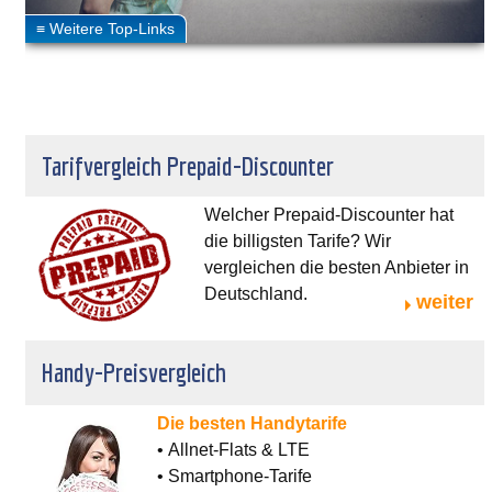
Tarifvergleich Prepaid-Discounter
Welcher Prepaid-Discounter hat
die billigsten Tarife? Wir
vergleichen die besten Anbieter in
Deutschland.
weiter
Handy-Preisvergleich
Die besten Handytarife
• Allnet-Flats & LTE
• Smartphone-Tarife