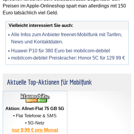
Preisen im Apple-Onlineshop spart man allerdings mit 150
Euro tatsächlich viel Geld.
Vielleicht interessiert Sie auch:
Alle Infos zum Anbieter freenet-Mobilfunk mit Tarifen,
News und Kontaktdaten.
Huawei P10 für 380 Euro bei mobilcom-debitel
mobilcom-debitel Preiskracher: Honor 5C für 129 99 €
Aktuelle Top-Aktionen für Mobilfunk
Aktion: Allnet-Flat 75 GB 5G
• Flat Telefonie & SMS
• 5G-Netz
nur 9,99 € pro Monat