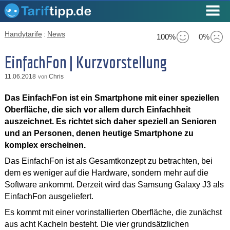
Handytarife
:
News
100%
0%
EinfachFon | Kurzvorstellung
11.06.2018
Chris
von
Das EinfachFon ist ein Smartphone mit einer speziellen
Oberfläche, die sich vor allem durch Einfachheit
auszeichnet. Es richtet sich daher speziell an Senioren
und an Personen, denen heutige Smartphone zu
komplex erscheinen.
Das EinfachFon ist als Gesamtkonzept zu betrachten, bei
dem es weniger auf die Hardware, sondern mehr auf die
Software ankommt. Derzeit wird das Samsung Galaxy J3 als
EinfachFon ausgeliefert.
Es kommt mit einer vorinstallierten Oberfläche, die zunächst
aus acht Kacheln besteht. Die vier grundsätzlichen