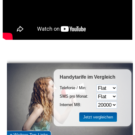
Handytarife
im Vergleich
Telefonie / Min:
SMS pro Monat:
Internet MB: