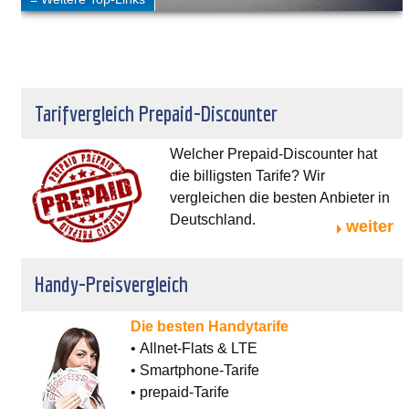
Tarifvergleich Prepaid-Discounter
Welcher Prepaid-Discounter hat
die billigsten Tarife? Wir
vergleichen die besten Anbieter in
Deutschland.
weiter
Handy-Preisvergleich
Die besten Handytarife
• Allnet-Flats & LTE
• Smartphone-Tarife
• prepaid-Tarife