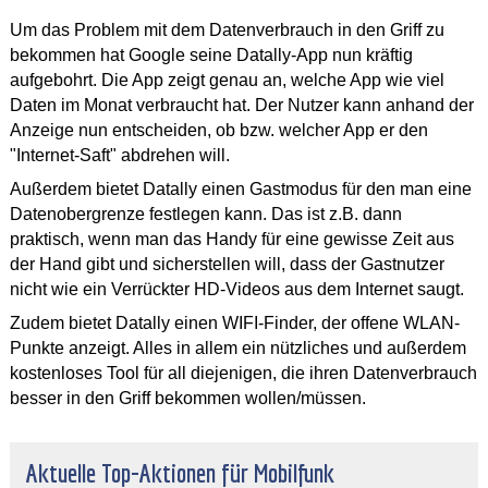
Um das Problem mit dem Datenverbrauch in den Griff zu
bekommen hat Google seine Datally-App nun kräftig
aufgebohrt. Die App zeigt genau an, welche App wie viel
Daten im Monat verbraucht hat. Der Nutzer kann anhand der
Anzeige nun entscheiden, ob bzw. welcher App er den
"Internet-Saft" abdrehen will.
Außerdem bietet Datally einen Gastmodus für den man eine
Datenobergrenze festlegen kann. Das ist z.B. dann
praktisch, wenn man das Handy für eine gewisse Zeit aus
der Hand gibt und sicherstellen will, dass der Gastnutzer
nicht wie ein Verrückter HD-Videos aus dem Internet saugt.
Zudem bietet Datally einen WIFI-Finder, der offene WLAN-
Punkte anzeigt. Alles in allem ein nützliches und außerdem
kostenloses Tool für all diejenigen, die ihren Datenverbrauch
besser in den Griff bekommen wollen/müssen.
Aktuelle Top-Aktionen für Mobilfunk