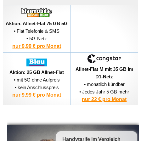
Aktion: Allnet-Flat 75 GB 5G
• Flat Telefonie & SMS
• 5G-Netz
nur 9,99 € pro Monat
Allnet-Flat M mit 35 GB im
Aktion: 25 GB Allnet-Flat
D1-Netz
• mit 5G ohne Aufpreis
• monatlich kündbar
• kein Anschlusspreis
• Jedes Jahr 5 GB mehr
nur 9,99 € pro Monat
nur 22 € pro Monat
Handytarife
im Vergleich