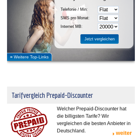
Telefonie / Min:
SMS pro Monat:
Internet MB:
Tarifvergleich Prepaid-Discounter
Welcher Prepaid-Discounter hat
die billigsten Tarife? Wir
vergleichen die besten Anbieter in
Deutschland.
weiter