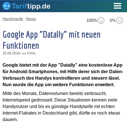
Handytarife
:
News
100%
0%
Google App "Datally" mit neuen
Funktionen
20.06.2018
Chris
von
Google bietet mit der App "Datally" eine kostenlose App
für Android-Smartphones, mit Hilfe derer sich der Daten-
Verbrauch des Handys kontrollieren und steuern lässt.
Nun wurde die App um weitere Funktionen erweitert.
Mitte des Monats, Datenvolumen bereits verbraucht,
Internetspeed gedrosselt. Diese Situationen kennen viele
Handynutzer und bis es günstige Handytarife mit echten
Internet-Flatrates in Deutschland gibt, dürfte es noch etwas
dauern.