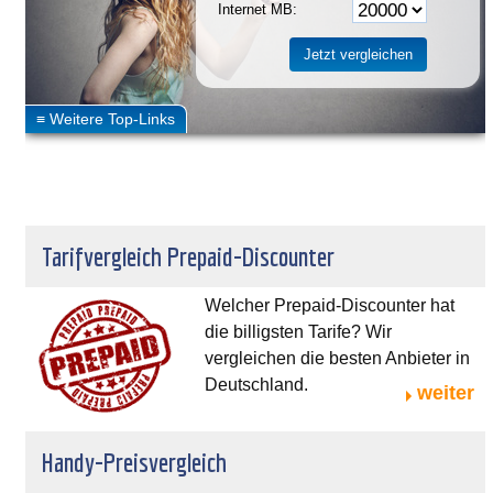
Internet MB:
Tarifvergleich Prepaid-Discounter
Welcher Prepaid-Discounter hat
die billigsten Tarife? Wir
vergleichen die besten Anbieter in
Deutschland.
weiter
Handy-Preisvergleich