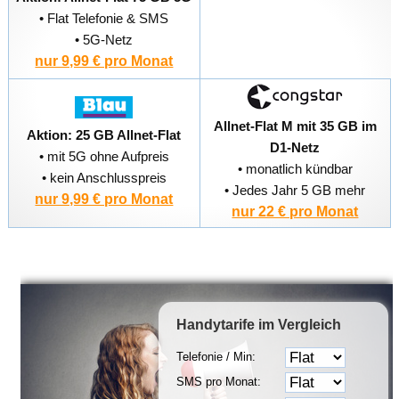
• Flat Telefonie & SMS
• 5G-Netz
nur 9,99 € pro Monat
Allnet-Flat M mit 35 GB im
Aktion: 25 GB Allnet-Flat
D1-Netz
• mit 5G ohne Aufpreis
• monatlich kündbar
• kein Anschlusspreis
• Jedes Jahr 5 GB mehr
nur 9,99 € pro Monat
nur 22 € pro Monat
Handytarife
im Vergleich
Telefonie / Min:
SMS pro Monat: