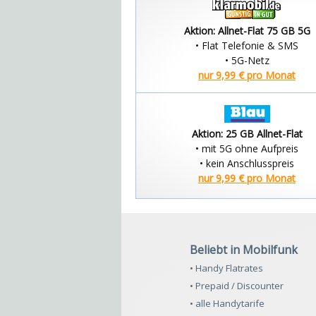
Aktion: Allnet-Flat 75 GB 5G
• Flat Telefonie & SMS
• 5G-Netz
nur 9,99 € pro Monat
Aktion: 25 GB Allnet-Flat
• mit 5G ohne Aufpreis
• kein Anschlusspreis
nur 9,99 € pro Monat
Beliebt in Mobilfunk
• Handy Flatrates
• Prepaid / Discounter
• alle Handytarife