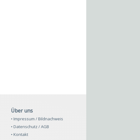
Über uns
• Impressum / Bildnachweis
• Datenschutz / AGB
• Kontakt