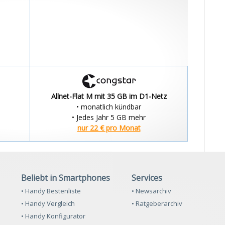
Allnet-Flat M mit 35 GB im D1-Netz
• monatlich kündbar
• Jedes Jahr 5 GB mehr
nur 22 € pro Monat
Beliebt in Smartphones
Services
• Handy Bestenliste
• Newsarchiv
• Handy Vergleich
• Ratgeberarchiv
• Handy Konfigurator