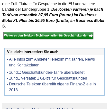
eine Full-Flatrate für Gespräche in die EU und weitere
Länder der Ländergruppe 1.
Die Kosten variieren je nach
Tarif von monatlich 87,95 Euro (brutto) im Business
Mobil XL Plus bis 36,95 Euro (brutto) im Business Mobil
S.
Weiter zu den Telekom Mobilfunktarifen für Geschäftskunden
Vielleicht interessiert Sie auch:
Alle Infos zum Anbieter Telekom mit Tarifen, News
und Kontaktdaten.
1und1: Geschäftskunden-Tarife überarbeitet
1und1 Versatel: 1 GBit/s für Geschäftskunden
Deutsche Telekom übertrifft eigene Finanz-Ziele in
2018