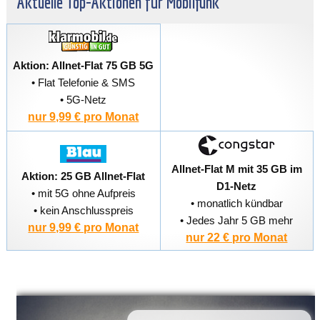
Aktuelle Top-Aktionen für Mobilfunk
Aktion: Allnet-Flat 75 GB 5G
• Flat Telefonie & SMS
• 5G-Netz
nur 9,99 € pro Monat
Allnet-Flat M mit 35 GB im
Aktion: 25 GB Allnet-Flat
D1-Netz
• mit 5G ohne Aufpreis
• monatlich kündbar
• kein Anschlusspreis
• Jedes Jahr 5 GB mehr
nur 9,99 € pro Monat
nur 22 € pro Monat