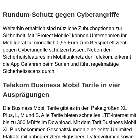
Rundum-Schutz gegen Cyberangriffe
Weiterhin erhältlich sind nützliche Zubuchoptionen zur
Sicherheit. Mit "Protect Mobile" können Unternehmen ihr
Mobilgerät für monatlich 0,95 Euro zum Beispiel effizient
gegen Cyberangriffe schützen lassen. Neben den
Sicherheitsfeatures im Mobilfunknetz der Telekom, erkennt
die App Gefahren beim Surfen und führt regelmäßige
Sicherheitsscans durch.
Telekom Business Mobil Tarife in vier
Ausprägungen
Die Business Mobil Tarife gibt es in den Paketgrößen XL
Plus, L, M und S. Alle Tarife bieten schnelles LTE-Internet mit
bis zu 300 MBit/s im Download. Mit dem Tarif Business Mobil
XL Plus bekommen Geschäftskunden eine echte Unlimited-
Flatrate mit unbegrenztem Highspeed-Datenvolumen sowie