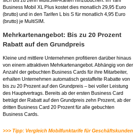
sich bis zu zehn MultiSIM-Karten hinzubuchen. Im Tarif
Business Mobil XL Plus kostet dies monatlich 29,95 Euro
(brutto) und in den Tarifen L bis S für monatlich 4,95 Euro
(brutto) je MultiSIM.
Mehrkartenangebot: Bis zu 20 Prozent
Rabatt auf den Grundpreis
Kleine und mittlere Unternehmen profitieren darüber hinaus
von einem attraktiven Mehrkartenangebot. Abhängig von der
Anzahl der gebuchten Business Cards für ihre Mitarbeiter,
erhalten Unternehmen automatisch gestaffelte Rabatte von
bis zu 20 Prozent auf den Grundpreis – bei voller Leistung
des Hauptvertrags. Bereits ab der ersten Business Card
beträgt der Rabatt auf den Grundpreis zehn Prozent, ab der
dritten Business Card 20 Prozent für alle gebuchten
Business Cards.
>>> Tipp: Vergleich Mobilfunktarife für Geschäftskunden