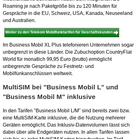
Roaming je nach Paketgröße bis zu 120 Minuten für
Gespräche in die EU, Schweiz, USA, Kanada, Neuseeland
und Australien.
Weiter zu den Telekom Mobilfunktarifen für Geschäftskunden
Im Business Mobil XL Plus telefonieren Unternehmen sogar
unbegrenzt in diese Länder. Die Zubuchoption CountryFlat
World für monatlich 99,95 Euro (brutto) ermöglicht
unbegrenzte Gespräche zu Festnetz- und
Mobilfunkanschlüssen weltweit.
MultiSIM bei "Business Mobil L" und
"Business Mobil M" inklusive
In den Tarifen "Business Mobil L/M" sind bereits zwei bzw.
eine MultiSIM-Karte inklusive, die die Nutzung mehrerer
Geräten ermöglicht. Das Inklusiv-Datenvolumen lässt sich
dabei über alle Endgeräten nutzen. In allen Tarifen lassen