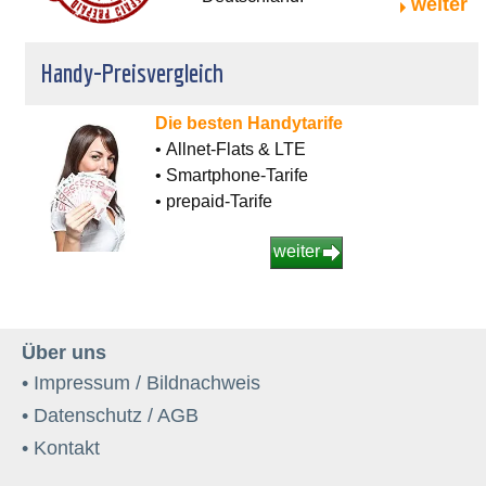
weiter
Handy-Preisvergleich
Die besten Handytarife
• Allnet-Flats & LTE
• Smartphone-Tarife
• prepaid-Tarife
weiter
Über uns
• Impressum / Bildnachweis
• Datenschutz / AGB
• Kontakt