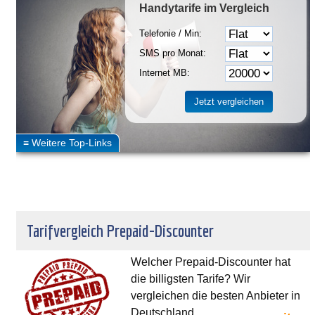
Handytarife
im Vergleich
Telefonie / Min:
SMS pro Monat:
Internet MB:
Tarifvergleich Prepaid-Discounter
Welcher Prepaid-Discounter hat
die billigsten Tarife? Wir
vergleichen die besten Anbieter in
Deutschland.