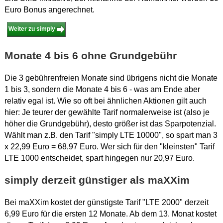
Euro Bonus angerechnet.
Weiter zu simply
Monate 4 bis 6 ohne Grundgebühr
Die 3 gebührenfreien Monate sind übrigens nicht die Monate
1 bis 3, sondern die Monate 4 bis 6 - was am Ende aber
relativ egal ist. Wie so oft bei ähnlichen Aktionen gilt auch
hier: Je teurer der gewählte Tarif normalerweise ist (also je
höher die Grundgebühr), desto größer ist das Sparpotenzial.
Wählt man z.B. den Tarif "simply LTE 10000", so spart man 3
x 22,99 Euro = 68,97 Euro. Wer sich für den "kleinsten" Tarif
LTE 1000 entscheidet, spart hingegen nur 20,97 Euro.
simply derzeit günstiger als maXXim
Bei maXXim kostet der günstigste Tarif "LTE 2000" derzeit
6,99 Euro für die ersten 12 Monate. Ab dem 13. Monat kostet