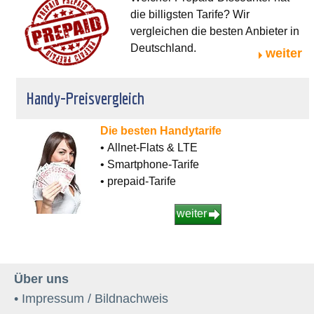
die billigsten Tarife? Wir
vergleichen die besten Anbieter in
Deutschland.
weiter
Handy-Preisvergleich
Die besten Handytarife
• Allnet-Flats & LTE
• Smartphone-Tarife
• prepaid-Tarife
weiter
Über uns
• Impressum / Bildnachweis