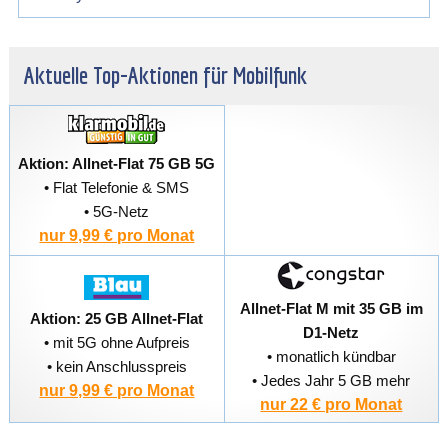
Aktuelle Top-Aktionen für Mobilfunk
Aktion: Allnet-Flat 75 GB 5G
• Flat Telefonie & SMS
• 5G-Netz
nur 9,99 € pro Monat
Allnet-Flat M mit 35 GB im
Aktion: 25 GB Allnet-Flat
D1-Netz
• mit 5G ohne Aufpreis
• monatlich kündbar
• kein Anschlusspreis
• Jedes Jahr 5 GB mehr
nur 9,99 € pro Monat
nur 22 € pro Monat