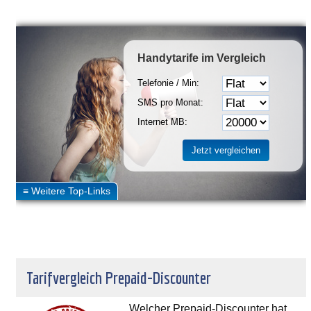
Handytarife
im Vergleich
Telefonie / Min:
SMS pro Monat:
Internet MB:
Tarifvergleich Prepaid-Discounter
Welcher Prepaid-Discounter hat