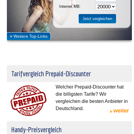
Internet MB:
Tarifvergleich Prepaid-Discounter
Welcher Prepaid-Discounter hat
die billigsten Tarife? Wir
vergleichen die besten Anbieter in
Deutschland.
weiter
Handy-Preisvergleich