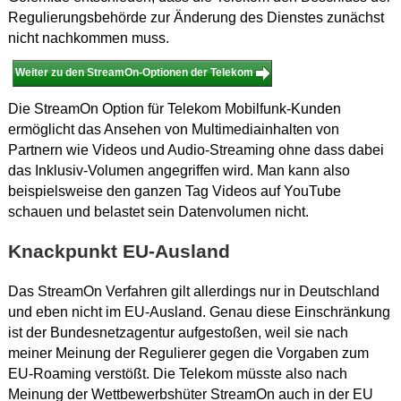
Regulierungsbehörde zur Änderung des Dienstes zunächst
nicht nachkommen muss.
Weiter zu den StreamOn-Optionen der Telekom
Die StreamOn Option für Telekom Mobilfunk-Kunden
ermöglicht das Ansehen von Multimediainhalten von
Partnern wie Videos und Audio-Streaming ohne dass dabei
das Inklusiv-Volumen angegriffen wird. Man kann also
beispielsweise den ganzen Tag Videos auf YouTube
schauen und belastet sein Datenvolumen nicht.
Knackpunkt EU-Ausland
Das StreamOn Verfahren gilt allerdings nur in Deutschland
und eben nicht im EU-Ausland. Genau diese Einschränkung
ist der Bundesnetzagentur aufgestoßen, weil sie nach
meiner Meinung der Regulierer gegen die Vorgaben zum
EU-Roaming verstößt. Die Telekom müsste also nach
Meinung der Wettbewerbshüter StreamOn auch in der EU