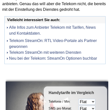
anbieten. Genau das will aber die Telekom nicht, die bereits
mit der Einstellung des Dienstes gedroht hat.
Vielleicht interessiert Sie auch:
Alle Infos zum Anbieter Telekom mit Tarifen, News
und Kontaktdaten.
Telekom StreamOn: RTL Video-Portale als Partner
gewonnen
Telekom StreamOn mit weiteren Diensten
Neu bei der Telekom: StreamOn Optionen buchbar
Handytarife
im Vergleich
Telefonie / Min:
SMS pro Monat: