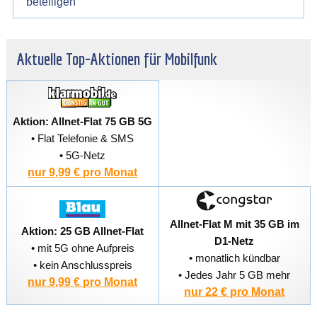
beteiligen
Aktuelle Top-Aktionen für Mobilfunk
Aktion: Allnet-Flat 75 GB 5G
• Flat Telefonie & SMS
• 5G-Netz
nur 9,99 € pro Monat
Allnet-Flat M mit 35 GB im
Aktion: 25 GB Allnet-Flat
D1-Netz
• mit 5G ohne Aufpreis
• monatlich kündbar
• kein Anschlusspreis
• Jedes Jahr 5 GB mehr
nur 9,99 € pro Monat
nur 22 € pro Monat