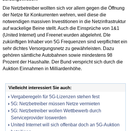
Die Netzbetreiber wollten sich vor allem gegen die Öffnung
der Netze für Konkurrenten wehren, weil diese die
notwendigen massiven Investitionen in die Netzinfrastruktur
auf wackelige Beine stellt. Auch die Einsprüche von 1&1
(United Internet) und Freenet wurden abgelehnt. DIe
zukünftigen Inhaber von 5G Frequenzen sind verpflichtet ein
sehr dichtes Versorgungsnetz zu gewährleisten. Dazu
gehören sämtliche Autobahnen sowie mindestens 98
Prozent der Haushalte. Der Bund verspricht sich durch die
Auktion Einnahmen in Milliardenhöhe.
Vielleicht interessiert Sie auch:
Vergaberegeln für 5G-Lizenzen stehen fest
5G: Netzbetreiber müssen Netze vermieten
5G: Netzbetreiber wollen Wettbewerb durch
Serviceprovider loswerden
United Internet will sich offenbar doch an 5G-Auktion