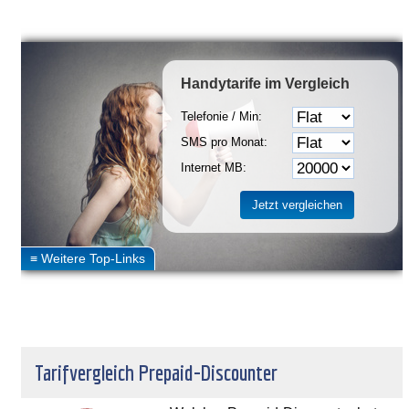
Handytarife
im Vergleich
Telefonie / Min:
SMS pro Monat:
Internet MB:
Tarifvergleich Prepaid-Discounter