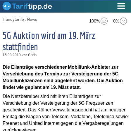
Handytarife
:
News
100%
0%
5G Auktion wird am 19. März
stattfinden
15.03.2019
Chris
von
Die Eilanträge verschiedener Mobilfunk-Anbieter zur
Verschiebung des Termins zur Versteigerung der 5G
Mobilfunklizenzen sind abgelehnt worden. Die Auktion
findet wie geplant am 19. März statt.
Die Netzbetreiber sind mit ihren Eilanträgen zur
Verschiebung der Versteigerung der 5G Freqzuenzen
gescheitert. Das Kölner Verwaltungsgericht hat am heutigen
Freitag die Klagen von Telekom, Vodafone, Telefonica sowie
Freenet und United Internet gegen die Vergaberegelungen
zurückgewiesen.