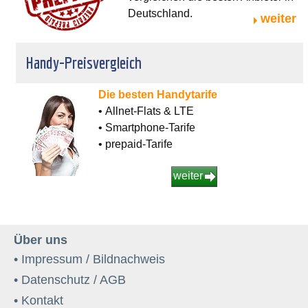
Deutschland.
weiter
Handy-Preisvergleich
Die besten Handytarife
• Allnet-Flats & LTE
• Smartphone-Tarife
• prepaid-Tarife
weiter
Über uns
• Impressum / Bildnachweis
• Datenschutz / AGB
• Kontakt