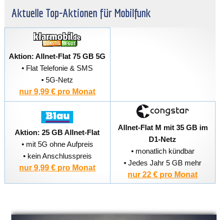
Aktuelle Top-Aktionen für Mobilfunk
Aktion: Allnet-Flat 75 GB 5G
• Flat Telefonie & SMS
• 5G-Netz
nur 9,99 € pro Monat
Allnet-Flat M mit 35 GB im
Aktion: 25 GB Allnet-Flat
D1-Netz
• mit 5G ohne Aufpreis
• monatlich kündbar
• kein Anschlusspreis
• Jedes Jahr 5 GB mehr
nur 9,99 € pro Monat
nur 22 € pro Monat