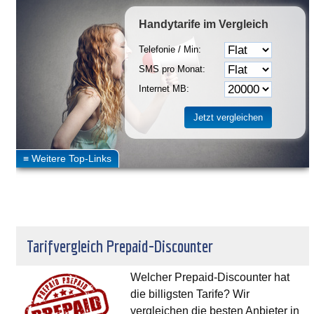
Handytarife
im Vergleich
Telefonie / Min:
SMS pro Monat:
Internet MB:
Tarifvergleich Prepaid-Discounter
Welcher Prepaid-Discounter hat
die billigsten Tarife? Wir
vergleichen die besten Anbieter in