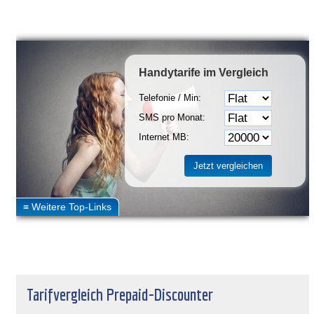
Handytarife
im Vergleich
Telefonie / Min:
SMS pro Monat:
Internet MB:
Tarifvergleich Prepaid-Discounter