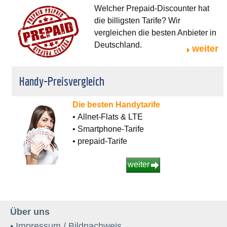
Welcher Prepaid-Discounter hat
die billigsten Tarife? Wir
vergleichen die besten Anbieter in
Deutschland.
weiter
Handy-Preisvergleich
Die besten Handytarife
• Allnet-Flats & LTE
• Smartphone-Tarife
• prepaid-Tarife
weiter
Über uns
• Impressum / Bildnachweis