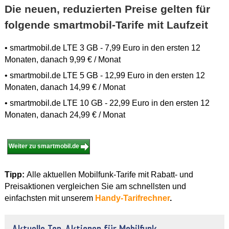
Die neuen, reduzierten Preise gelten für
folgende smartmobil-Tarife mit Laufzeit
• smartmobil.de LTE 3 GB - 7,99 Euro in den ersten 12
Monaten, danach 9,99 € / Monat
• smartmobil.de LTE 5 GB - 12,99 Euro in den ersten 12
Monaten, danach 14,99 € / Monat
• smartmobil.de LTE 10 GB - 22,99 Euro in den ersten 12
Monaten, danach 24,99 € / Monat
Weiter zu smartmobil.de
Tipp:
Alle aktuellen Mobilfunk-Tarife mit Rabatt- und
Preisaktionen vergleichen Sie am schnellsten und
einfachsten mit unserem
Handy-Tarifrechner
.