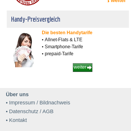
weiter
Handy-Preisvergleich
Die besten Handytarife
• Allnet-Flats & LTE
• Smartphone-Tarife
• prepaid-Tarife
weiter
Über uns
• Impressum / Bildnachweis
• Datenschutz / AGB
• Kontakt