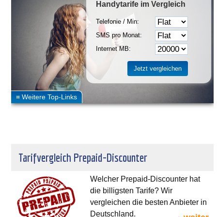
Handytarife
im Vergleich
Telefonie / Min:
SMS pro Monat:
Internet MB:
Tarifvergleich Prepaid-Discounter
Welcher Prepaid-Discounter hat
die billigsten Tarife? Wir
vergleichen die besten Anbieter in
Deutschland.