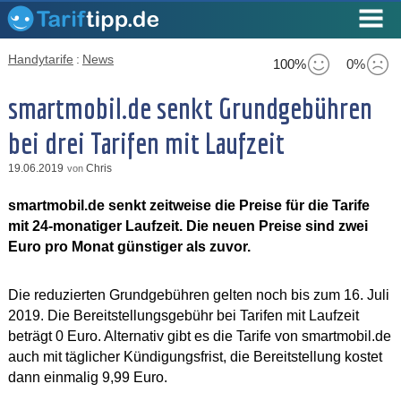
Handytarife
:
News
100%
0%
smartmobil.de senkt Grundgebühren
bei drei Tarifen mit Laufzeit
19.06.2019
Chris
von
smartmobil.de senkt zeitweise die Preise für die Tarife
mit 24-monatiger Laufzeit. Die neuen Preise sind zwei
Euro pro Monat günstiger als zuvor.
Die reduzierten Grundgebühren gelten noch bis zum 16. Juli
2019. Die Bereitstellungsgebühr bei Tarifen mit Laufzeit
beträgt 0 Euro. Alternativ gibt es die Tarife von smartmobil.de
auch mit täglicher Kündigungsfrist, die Bereitstellung kostet
dann einmalig 9,99 Euro.