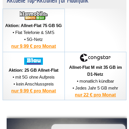
Aktuelle Top-Aktionen für Mobilfunk
Aktion: Allnet-Flat 75 GB 5G
• Flat Telefonie & SMS
• 5G-Netz
nur 9,99 € pro Monat
Allnet-Flat M mit 35 GB im
Aktion: 25 GB Allnet-Flat
D1-Netz
• mit 5G ohne Aufpreis
• monatlich kündbar
• kein Anschlusspreis
• Jedes Jahr 5 GB mehr
nur 9,99 € pro Monat
nur 22 € pro Monat