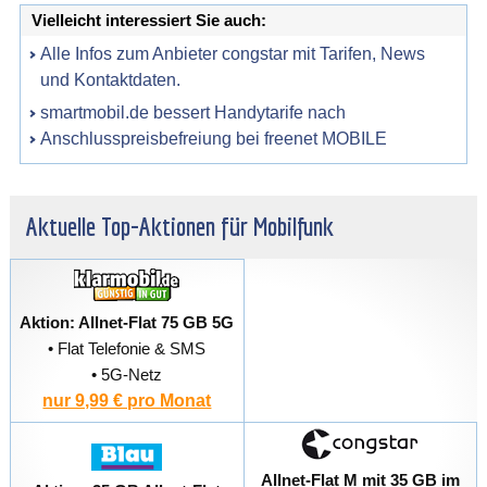
Vielleicht interessiert Sie auch:
Alle Infos zum Anbieter congstar mit Tarifen, News
und Kontaktdaten.
smartmobil.de bessert Handytarife nach
Anschlusspreisbefreiung bei freenet MOBILE
Aktuelle Top-Aktionen für Mobilfunk
Aktion: Allnet-Flat 75 GB 5G
• Flat Telefonie & SMS
• 5G-Netz
nur 9,99 € pro Monat
Allnet-Flat M mit 35 GB im