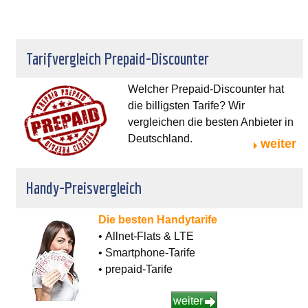
Tarifvergleich Prepaid-Discounter
Welcher Prepaid-Discounter hat
die billigsten Tarife? Wir
vergleichen die besten Anbieter in
Deutschland.
weiter
Handy-Preisvergleich
Die besten Handytarife
• Allnet-Flats & LTE
• Smartphone-Tarife
• prepaid-Tarife
weiter