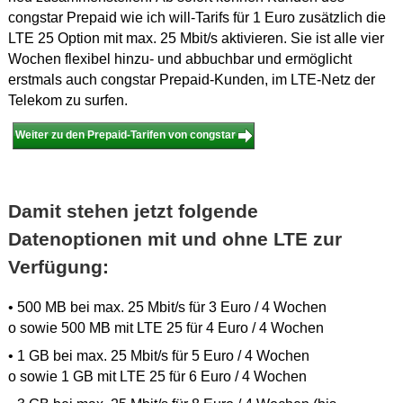
congstar Prepaid wie ich will-Tarifs für 1 Euro zusätzlich die
LTE 25 Option mit max. 25 Mbit/s aktivieren. Sie ist alle vier
Wochen flexibel hinzu- und abbuchbar und ermöglicht
erstmals auch congstar Prepaid-Kunden, im LTE-Netz der
Telekom zu surfen.
Weiter zu den Prepaid-Tarifen von congstar
Damit stehen jetzt folgende
Datenoptionen mit und ohne LTE zur
Verfügung:
• 500 MB bei max. 25 Mbit/s für 3 Euro / 4 Wochen
o sowie 500 MB mit LTE 25 für 4 Euro / 4 Wochen
• 1 GB bei max. 25 Mbit/s für 5 Euro / 4 Wochen
o sowie 1 GB mit LTE 25 für 6 Euro / 4 Wochen