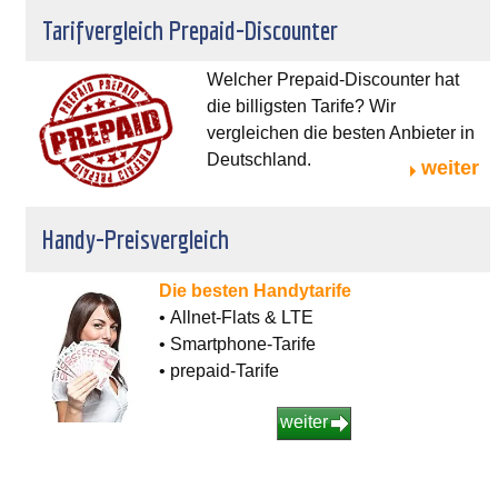
Tarifvergleich Prepaid-Discounter
Welcher Prepaid-Discounter hat
die billigsten Tarife? Wir
vergleichen die besten Anbieter in
Deutschland.
weiter
Handy-Preisvergleich
Die besten Handytarife
• Allnet-Flats & LTE
• Smartphone-Tarife
• prepaid-Tarife
weiter