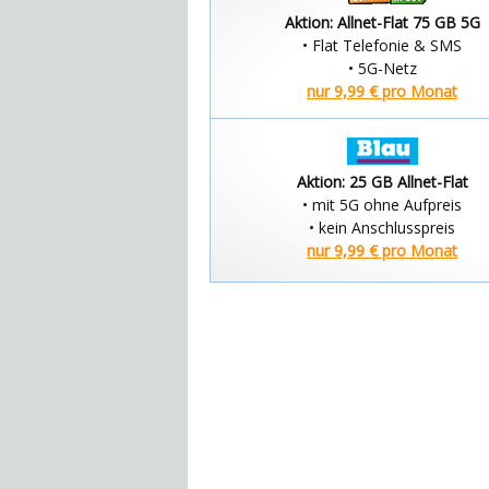
Aktion: Allnet-Flat 75 GB 5G
• Flat Telefonie & SMS
• 5G-Netz
nur 9,99 € pro Monat
Aktion: 25 GB Allnet-Flat
• mit 5G ohne Aufpreis
• kein Anschlusspreis
nur 9,99 € pro Monat