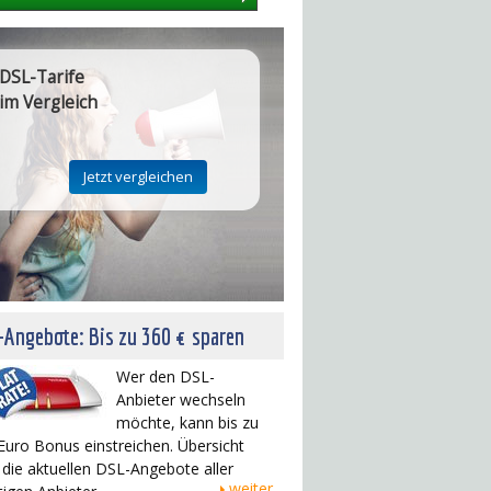
DSL-Tarife
im Vergleich
Angebote: Bis zu 360 € sparen
Wer den DSL-
Anbieter wechseln
möchte, kann bis zu
Euro Bonus einstreichen. Übersicht
 die aktuellen DSL-Angebote aller
weiter