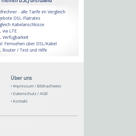
ifrechner - alle Tarife im Vergleich
ebote DSL-Flatrates
gleich Kabelanschlüsse
 via LTE
 Verfügbarkeit
V: Fernsehen über DSL/Kabel
 Router / Test und Hilfe
Über uns
• Impressum / Bildnachweis
• Datenschutz / AGB
• Kontakt