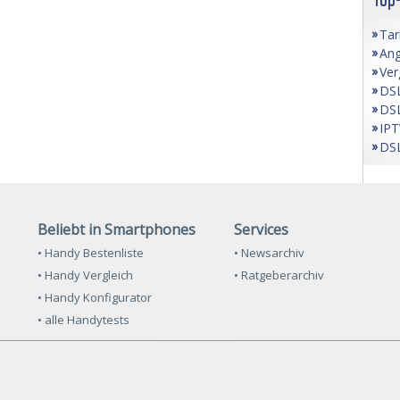
Tar
Ang
Ver
DSL
DSL
IPT
DSL
Beliebt in Smartphones
Services
• Handy Bestenliste
• Newsarchiv
• Handy Vergleich
• Ratgeberarchiv
• Handy Konfigurator
• alle Handytests