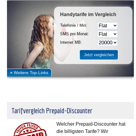
Handytarife
im Vergleich
Telefonie / Min:
SMS pro Monat:
Internet MB:
Tarifvergleich Prepaid-Discounter
Welcher Prepaid-Discounter hat
die billigsten Tarife? Wir