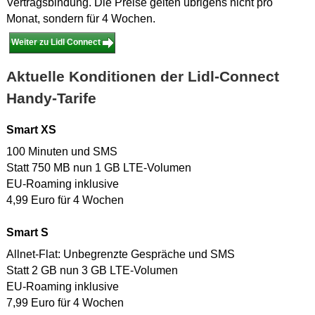
Vertragsbindung. Die Preise gelten übrigens nicht pro
Monat, sondern für 4 Wochen.
Weiter zu Lidl Connect
Aktuelle Konditionen der Lidl-Connect
Handy-Tarife
Smart XS
100 Minuten und SMS
Statt 750 MB nun 1 GB LTE-Volumen
EU-Roaming inklusive
4,99 Euro für 4 Wochen
Smart S
Allnet-Flat: Unbegrenzte Gespräche und SMS
Statt 2 GB nun 3 GB LTE-Volumen
EU-Roaming inklusive
7,99 Euro für 4 Wochen