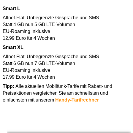
Smart L
Allnet-Flat: Unbegrenzte Gespräche und SMS
Statt 4 GB nun 5 GB LTE-Volumen
EU-Roaming inklusive
12,99 Euro für 4 Wochen
Smart XL
Allnet-Flat: Unbegrenzte Gespräche und SMS
Statt 6 GB nun 7 GB LTE-Volumen
EU-Roaming inklusive
17,99 Euro für 4 Wochen
Tipp:
Alle aktuellen Mobilfunk-Tarife mit Rabatt- und
Preisaktionen vergleichen Sie am schnellsten und
einfachsten mit unserem
Handy-Tarifrechner