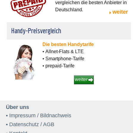
vergleichen die besten Anbieter in
Deutschland.
weiter
Handy-Preisvergleich
Die besten Handytarife
• Allnet-Flats & LTE
• Smartphone-Tarife
• prepaid-Tarife
weiter
Über uns
• Impressum / Bildnachweis
• Datenschutz / AGB