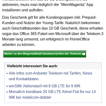
aktivieren, muss man lediglich die "MeinMagenta" App
installieren und aufrufen.
Das Geschenk gilt für alle Kundengruppen inkl. Prepaid-
Kunden und Nutzer der Young-Tarife. Natürlich bekommen
auch Geschäftskunden das 10 GB Geschenk, diese erhalten
sogar das Office 365 Paket von Microsoft über die Telekom 3
Monate lang umsonst, um erfolgreich im HomeOffice
arbeiten zu können.
Weiter zu den MagentaMobil Gewinnertarifen der Telekom
Vielleicht interessiert Sie auch:
Alle Infos zum Anbieter Telekom mit Tarifen, News
und Kontaktdaten.
winSIM: Aktionstarif mit 8 GB LTE für 9 99€
Monatlich kündbare 20 GB LTE Allnet Flat für nur 14
99€ bei mobilcom-debitel