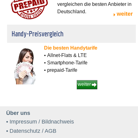
vergleichen die besten Anbieter in
Deutschland.
weiter
Handy-Preisvergleich
Die besten Handytarife
• Allnet-Flats & LTE
• Smartphone-Tarife
• prepaid-Tarife
weiter
Über uns
• Impressum / Bildnachweis
• Datenschutz / AGB