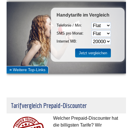
Handytarife
im Vergleich
Telefonie / Min:
SMS pro Monat:
Internet MB:
Tarifvergleich Prepaid-Discounter
Welcher Prepaid-Discounter hat
die billigsten Tarife? Wir