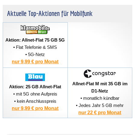
Aktuelle Top-Aktionen für Mobilfunk
Aktion: Allnet-Flat 75 GB 5G
• Flat Telefonie & SMS
• 5G-Netz
nur 9,99 € pro Monat
Allnet-Flat M mit 35 GB im
Aktion: 25 GB Allnet-Flat
D1-Netz
• mit 5G ohne Aufpreis
• monatlich kündbar
• kein Anschlusspreis
• Jedes Jahr 5 GB mehr
nur 9,99 € pro Monat
nur 22 € pro Monat