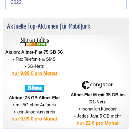
2022
Aktuelle Top-Aktionen für Mobilfunk
Aktion: Allnet-Flat 75 GB 5G
• Flat Telefonie & SMS
• 5G-Netz
nur 9,99 € pro Monat
Allnet-Flat M mit 35 GB im
Aktion: 25 GB Allnet-Flat
D1-Netz
• mit 5G ohne Aufpreis
• monatlich kündbar
• kein Anschlusspreis
• Jedes Jahr 5 GB mehr
nur 9,99 € pro Monat
nur 22 € pro Monat