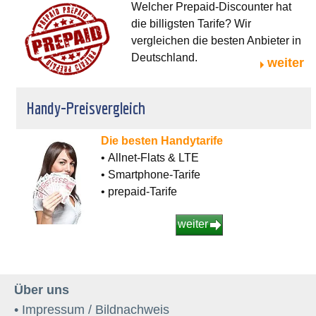
Welcher Prepaid-Discounter hat
die billigsten Tarife? Wir
vergleichen die besten Anbieter in
Deutschland.
weiter
Handy-Preisvergleich
Die besten Handytarife
• Allnet-Flats & LTE
• Smartphone-Tarife
• prepaid-Tarife
weiter
Über uns
• Impressum / Bildnachweis