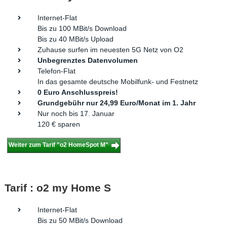
Internet-Flat
Bis zu 100 MBit/s Download
Bis zu 40 MBit/s Upload
Zuhause surfen im neuesten 5G Netz von O2
Unbegrenztes Datenvolumen
Telefon-Flat
In das gesamte deutsche Mobilfunk- und Festnetz
0 Euro Anschlusspreis!
Grundgebühr nur 24,99 Euro/Monat im 1. Jahr
Nur noch bis 17. Januar
120 € sparen
Weiter zum Tarif "o2 HomeSpot M"
Tarif : o2 my Home S
Internet-Flat
Bis zu 50 MBit/s Download