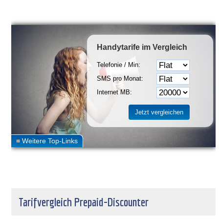
Handytarife
im Vergleich
Telefonie / Min:
SMS pro Monat:
Internet MB:
Tarifvergleich Prepaid-Discounter