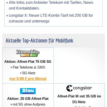
Alle Infos zum Anbieter Telekom mit Tarifen, News
und Kontaktdaten.
congstar X: Neuer LTE-Kombi-Tarif mit 200 GB für
zuhause und unterwegs
Aktuelle Top-Aktionen für Mobilfunk
Aktion: Allnet-Flat 75 GB 5G
• Flat Telefonie & SMS
• 5G-Netz
nur 9,99 € pro Monat
Allnet-Flat M mit 35 GB im
Aktion: 25 GB Allnet-Flat
D1-Netz
• mit 5G ohne Aufpreis