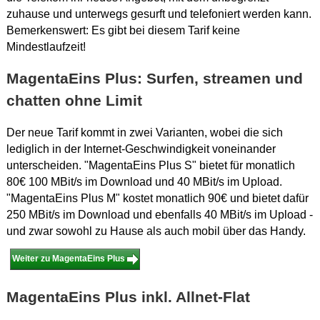
zuhause und unterwegs gesurft und telefoniert werden kann.
Bemerkenswert: Es gibt bei diesem Tarif keine
Mindestlaufzeit!
MagentaEins Plus: Surfen, streamen und
chatten ohne Limit
Der neue Tarif kommt in zwei Varianten, wobei die sich
lediglich in der Internet-Geschwindigkeit voneinander
unterscheiden. "MagentaEins Plus S" bietet für monatlich
80€ 100 MBit/s im Download und 40 MBit/s im Upload.
"MagentaEins Plus M" kostet monatlich 90€ und bietet dafür
250 MBit/s im Download und ebenfalls 40 MBit/s im Upload -
und zwar sowohl zu Hause als auch mobil über das Handy.
Weiter zu MagentaEins Plus
MagentaEins Plus inkl. Allnet-Flat