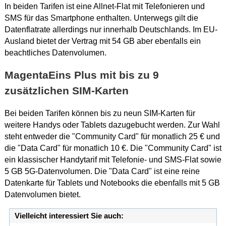
In beiden Tarifen ist eine Allnet-Flat mit Telefonieren und
SMS für das Smartphone enthalten. Unterwegs gilt die
Datenflatrate allerdings nur innerhalb Deutschlands. Im EU-
Ausland bietet der Vertrag mit 54 GB aber ebenfalls ein
beachtliches Datenvolumen.
MagentaEins Plus mit bis zu 9
zusätzlichen SIM-Karten
Bei beiden Tarifen können bis zu neun SIM-Karten für
weitere Handys oder Tablets dazugebucht werden. Zur Wahl
steht entweder die "Community Card" für monatlich 25 € und
die "Data Card" für monatlich 10 €. Die "Community Card" ist
ein klassischer Handytarif mit Telefonie- und SMS-Flat sowie
5 GB 5G-Datenvolumen. Die "Data Card" ist eine reine
Datenkarte für Tablets und Notebooks die ebenfalls mit 5 GB
Datenvolumen bietet.
Vielleicht interessiert Sie auch: