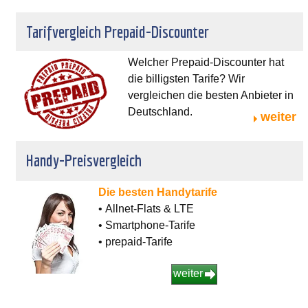
Tarifvergleich Prepaid-Discounter
Welcher Prepaid-Discounter hat
die billigsten Tarife? Wir
vergleichen die besten Anbieter in
Deutschland.
weiter
Handy-Preisvergleich
Die besten Handytarife
• Allnet-Flats & LTE
• Smartphone-Tarife
• prepaid-Tarife
weiter