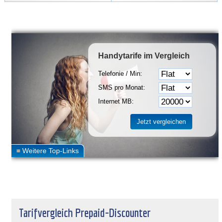
Handytarife
im Vergleich
Telefonie / Min:
SMS pro Monat:
Internet MB:
Tarifvergleich Prepaid-Discounter