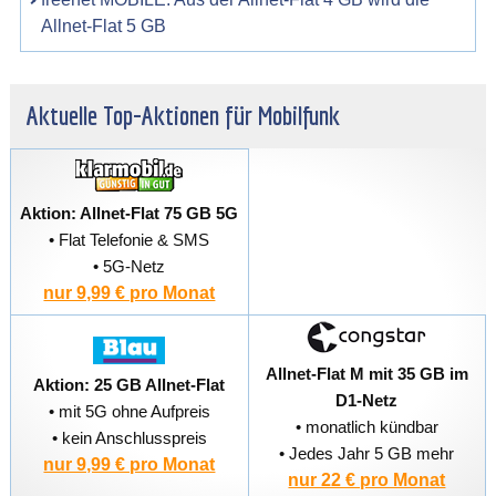
Allnet-Flat 5 GB
Aktuelle Top-Aktionen für Mobilfunk
Aktion: Allnet-Flat 75 GB 5G
• Flat Telefonie & SMS
• 5G-Netz
nur 9,99 € pro Monat
Allnet-Flat M mit 35 GB im
Aktion: 25 GB Allnet-Flat
D1-Netz
• mit 5G ohne Aufpreis
• monatlich kündbar
• kein Anschlusspreis
• Jedes Jahr 5 GB mehr
nur 9,99 € pro Monat
nur 22 € pro Monat