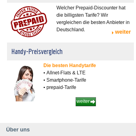
Welcher Prepaid-Discounter hat
die billigsten Tarife? Wir
vergleichen die besten Anbieter in
Deutschland.
weiter
Handy-Preisvergleich
Die besten Handytarife
• Allnet-Flats & LTE
• Smartphone-Tarife
• prepaid-Tarife
weiter
Über uns