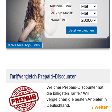
Telefonie / Min:
SMS pro Monat:
Internet MB:
Tarifvergleich Prepaid-Discounter
Welcher Prepaid-Discounter hat
die billigsten Tarife? Wir
vergleichen die besten Anbieter in
Deutschland.
weiter