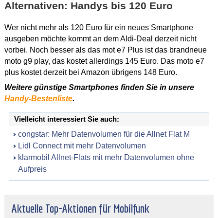
Alternativen: Handys bis 120 Euro
Wer nicht mehr als 120 Euro für ein neues Smartphone
ausgeben möchte kommt an dem Aldi-Deal derzeit nicht
vorbei. Noch besser als das mot e7 Plus ist das brandneue
moto g9 play, das kostet allerdings 145 Euro. Das moto e7
plus kostet derzeit bei Amazon übrigens 148 Euro.
Weitere günstige Smartphones finden Sie in unsere
Handy-Bestenliste
.
Vielleicht interessiert Sie auch:
congstar: Mehr Datenvolumen für die Allnet Flat M
Lidl Connect mit mehr Datenvolumen
klarmobil Allnet-Flats mit mehr Datenvolumen ohne
Aufpreis
Aktuelle Top-Aktionen für Mobilfunk