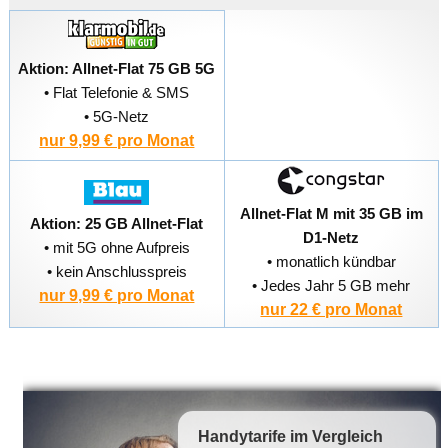
Aktion: Allnet-Flat 75 GB 5G
• Flat Telefonie & SMS
• 5G-Netz
nur 9,99 € pro Monat
Allnet-Flat M mit 35 GB im
Aktion: 25 GB Allnet-Flat
D1-Netz
• mit 5G ohne Aufpreis
• monatlich kündbar
• kein Anschlusspreis
• Jedes Jahr 5 GB mehr
nur 9,99 € pro Monat
nur 22 € pro Monat
Handytarife
im Vergleich