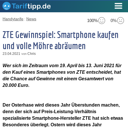
Handytarife
:
News
100%
0%
ZTE Gewinnspiel: Smartphone kaufen
und volle Möhre abräumen
23.04.2021
Chris
von
Wer sich im Zeitraum vom 19. April bis 13. Juni 2021 für
den Kauf eines Smartphones von ZTE entscheidet, hat
die Chance auf Gewinne mit einem Gesamtwert von
20.000 Euro.
Der Osterhase wird dieses Jahr Überstunden machen,
denn der sich auf Preis-Leistung-Verhältnis
spezialisierte Smartphone-Hersteller ZTE hat sich etwas
Besonderes überlegt. Ostern wird dieses Jahr