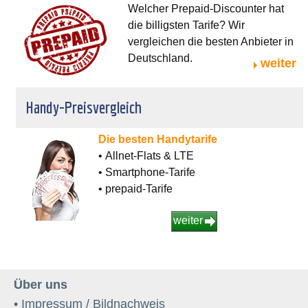
Welcher Prepaid-Discounter hat
die billigsten Tarife? Wir
vergleichen die besten Anbieter in
Deutschland.
weiter
Handy-Preisvergleich
Die besten Handytarife
• Allnet-Flats & LTE
• Smartphone-Tarife
• prepaid-Tarife
weiter
Über uns
• Impressum / Bildnachweis