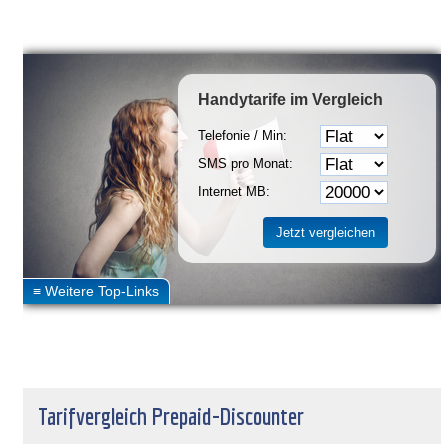
Handytarife
im Vergleich
Telefonie / Min:
SMS pro Monat:
Internet MB:
Tarifvergleich Prepaid-Discounter