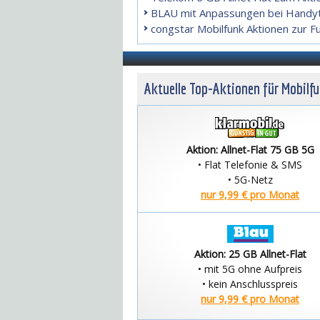
BLAU mit Anpassungen bei Handyt
congstar Mobilfunk Aktionen zur F
Aktuelle Top-Aktionen für Mobilf
Aktion: Allnet-Flat 75 GB 5G
• Flat Telefonie & SMS
• 5G-Netz
nur 9,99 € pro Monat
Aktion: 25 GB Allnet-Flat
• mit 5G ohne Aufpreis
• kein Anschlusspreis
nur 9,99 € pro Monat