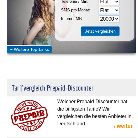
Telefonie / Min:
SMS pro Monat:
Internet MB:
Tarifvergleich Prepaid-Discounter
Welcher Prepaid-Discounter hat
die billigsten Tarife? Wir
vergleichen die besten Anbieter in
Deutschland.
weiter