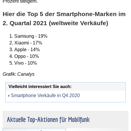
Prozent steigern.
Hier die Top 5 der Smartphone-Marken im
2. Quartal 2021 (weltweite Verkäufe)
Samsung - 19%
Xiaomi - 17%
Apple - 14%
Oppo - 10%
Vivo - 10%
Grafik: Canalys
Vielleicht interessiert Sie auch:
Smartphone Verkäufe in Q4 2020
Aktuelle Top-Aktionen für Mobilfunk