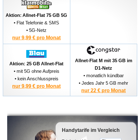
Aktion: Allnet-Flat 75 GB 5G
• Flat Telefonie & SMS
• 5G-Netz
nur 9,99 € pro Monat
Allnet-Flat M mit 35 GB im
Aktion: 25 GB Allnet-Flat
D1-Netz
• mit 5G ohne Aufpreis
• monatlich kündbar
• kein Anschlusspreis
• Jedes Jahr 5 GB mehr
nur 9,99 € pro Monat
nur 22 € pro Monat
Handytarife
im Vergleich