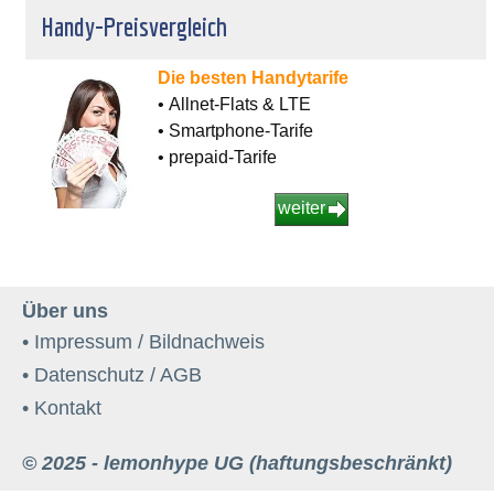
Handy-Preisvergleich
Die besten Handytarife
• Allnet-Flats & LTE
• Smartphone-Tarife
• prepaid-Tarife
weiter
Über uns
• Impressum / Bildnachweis
• Datenschutz / AGB
• Kontakt
© 2025 - lemonhype UG (haftungsbeschränkt)