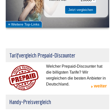
Tarifvergleich Prepaid-Discounter
Welcher Prepaid-Discounter hat
die billigsten Tarife? Wir
vergleichen die besten Anbieter in
Deutschland.
weiter
Handy-Preisvergleich