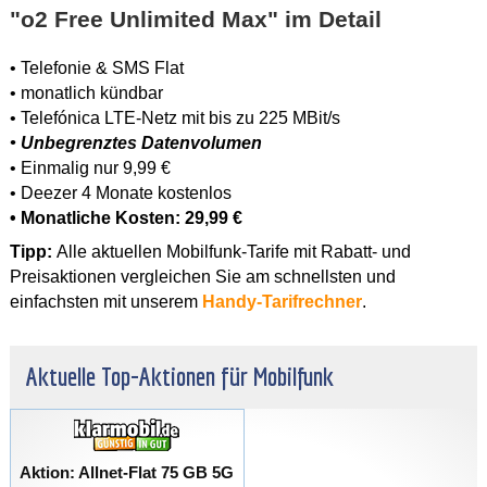
"o2 Free Unlimited Max" im Detail
• Telefonie & SMS Flat
• monatlich kündbar
• Telefónica LTE-Netz mit bis zu 225 MBit/s
• Unbegrenztes Datenvolumen
• Einmalig nur 9,99 €
• Deezer 4 Monate kostenlos
• Monatliche Kosten: 29,99 €
Tipp:
Alle aktuellen Mobilfunk-Tarife mit Rabatt- und
Preisaktionen vergleichen Sie am schnellsten und
einfachsten mit unserem
Handy-Tarifrechner
.
Aktuelle Top-Aktionen für Mobilfunk
Aktion: Allnet-Flat 75 GB 5G