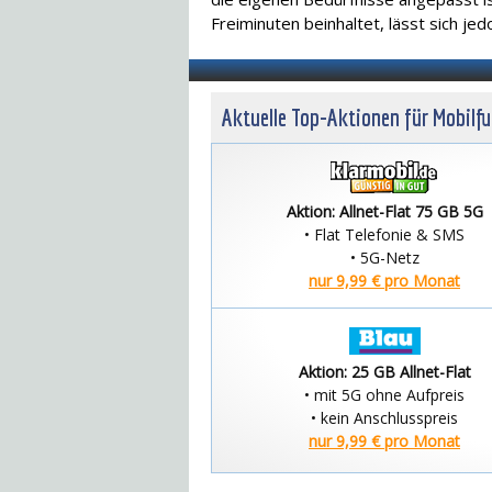
Freiminuten beinhaltet, lässt sich je
Aktuelle Top-Aktionen für Mobilf
Aktion: Allnet-Flat 75 GB 5G
• Flat Telefonie & SMS
• 5G-Netz
nur 9,99 € pro Monat
Aktion: 25 GB Allnet-Flat
• mit 5G ohne Aufpreis
• kein Anschlusspreis
nur 9,99 € pro Monat